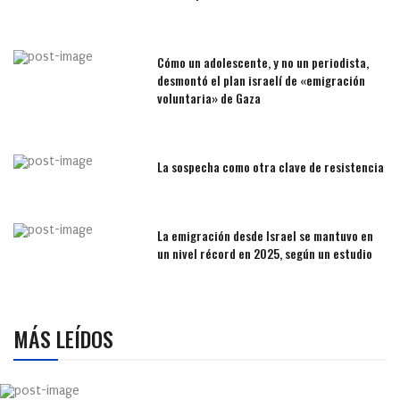
Cómo un adolescente, y no un periodista,
desmontó el plan israelí de «emigración
voluntaria» de Gaza
La sospecha como otra clave de resistencia
La emigración desde Israel se mantuvo en
un nivel récord en 2025, según un estudio
MÁS LEÍDOS