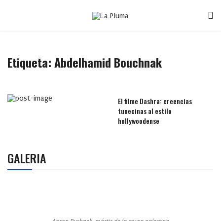
Etiqueta:
Abdelhamid Bouchnak
El filme Dashra: creencias
tunecinas al estilo
hollywoodense
GALERIA