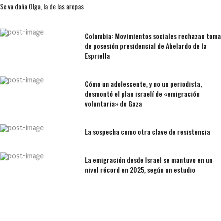
Se va doña Olga, la de las arepas
Colombia: Movimientos sociales rechazan toma
de posesión presidencial de Abelardo de la
Espriella
Cómo un adolescente, y no un periodista,
desmontó el plan israelí de «emigración
voluntaria» de Gaza
La sospecha como otra clave de resistencia
La emigración desde Israel se mantuvo en un
nivel récord en 2025, según un estudio