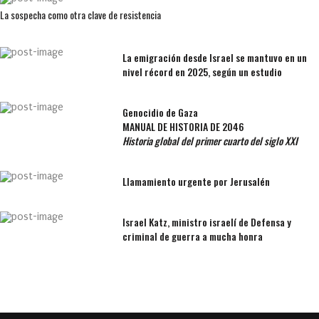
La sospecha como otra clave de resistencia
La emigración desde Israel se mantuvo en un
nivel récord en 2025, según un estudio
Genocidio de Gaza
MANUAL DE HISTORIA DE 2046
Historia global del primer cuarto del siglo XXI
Llamamiento urgente por Jerusalén
Israel Katz, ministro israelí de Defensa y
criminal de guerra a mucha honra