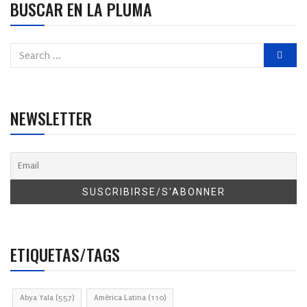
BUSCAR EN LA PLUMA
NEWSLETTER
ETIQUETAS/TAGS
Abya Yala
(557)
América Latina
(110)