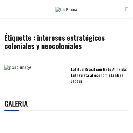
Étiquette :
intereses estratégicos
coloniales y neocoloniales
Latitud Brasil con Beto Almeida:
Entrevista al economista Elias
Jabour
GALERIA