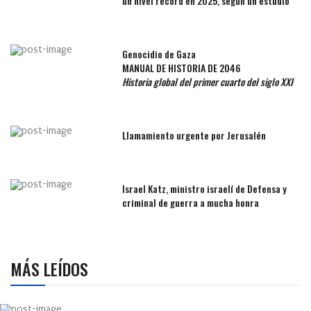
un nivel récord en 2025, según un estudio
Genocidio de Gaza
MANUAL DE HISTORIA DE 2046
Historia global del primer cuarto del siglo XXI
Llamamiento urgente por Jerusalén
Israel Katz, ministro israelí de Defensa y
criminal de guerra a mucha honra
MÁS LEÍDOS