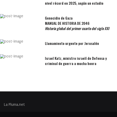
nivel récord en 2025, según un estudio
Genocidio de Gaza
MANUAL DE HISTORIA DE 2046
Historia global del primer cuarto del siglo XXI
Llamamiento urgente por Jerusalén
Israel Katz, ministro israelí de Defensa y
criminal de guerra a mucha honra
La Pluma.net