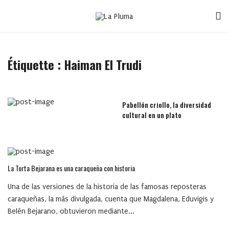
Étiquette :
Haiman El Trudi
Pabellón criollo, la diversidad
cultural en un plato
La Torta Bejarana es una caraqueña con historia
Una de las versiones de la historia de las famosas reposteras
caraqueñas, la más divulgada, cuenta que Magdalena, Eduvigis y
Belén Bejarano, obtuvieron mediante...