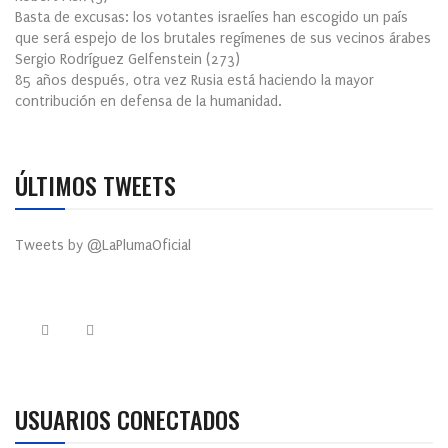
Basta de excusas: los votantes israelíes han escogido un país
que será espejo de los brutales regímenes de sus vecinos árabes
Sergio Rodríguez Gelfenstein
(
273
)
85 años después, otra vez Rusia está haciendo la mayor
contribución en defensa de la humanidad.
ÚLTIMOS TWEETS
Tweets by @LaPlumaOficial
USUARIOS CONECTADOS