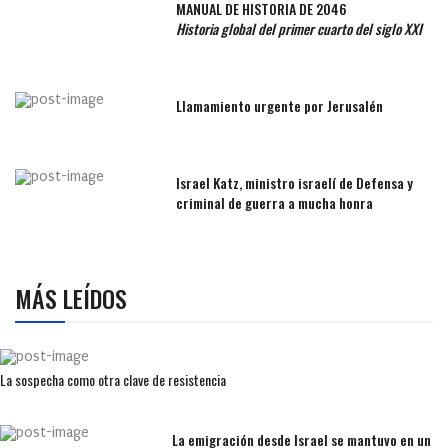
MANUAL DE HISTORIA DE 2046
Historia global del primer cuarto del siglo XXI
Llamamiento urgente por Jerusalén
Israel Katz, ministro israelí de Defensa y
criminal de guerra a mucha honra
MÁS LEÍDOS
La sospecha como otra clave de resistencia
La emigración desde Israel se mantuvo en un