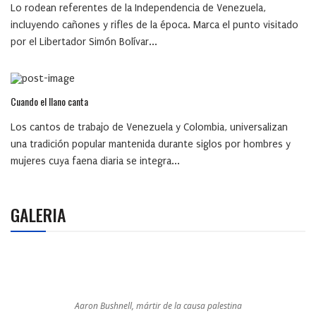
Lo rodean referentes de la Independencia de Venezuela,
incluyendo cañones y rifles de la época. Marca el punto visitado
por el Libertador Simón Bolívar...
Cuando el llano canta
Los cantos de trabajo de Venezuela y Colombia, universalizan
una tradición popular mantenida durante siglos por hombres y
mujeres cuya faena diaria se integra...
GALERIA
Aaron Bushnell, mártir de la causa palestina