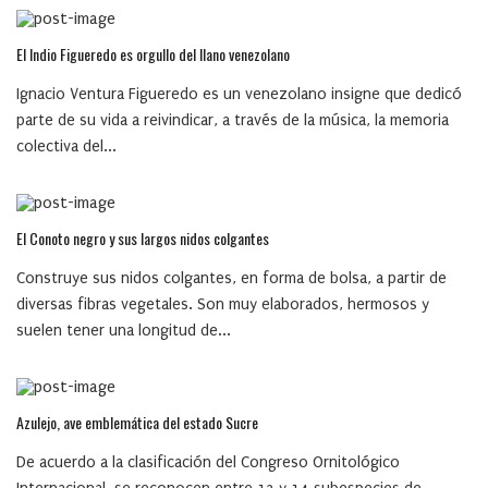
El Indio Figueredo es orgullo del llano venezolano
Ignacio Ventura Figueredo es un venezolano insigne que dedicó
parte de su vida a reivindicar, a través de la música, la memoria
colectiva del...
El Conoto negro y sus largos nidos colgantes
Construye sus nidos colgantes, en forma de bolsa, a partir de
diversas fibras vegetales. Son muy elaborados, hermosos y
suelen tener una longitud de...
Azulejo, ave emblemática del estado Sucre
De acuerdo a la clasificación del Congreso Ornitológico