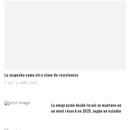
La sospecha como otra clave de resistencia
47
5 août, 2026
La emigración desde Israel se mantuvo en
un nivel récord en 2025, según un estudio