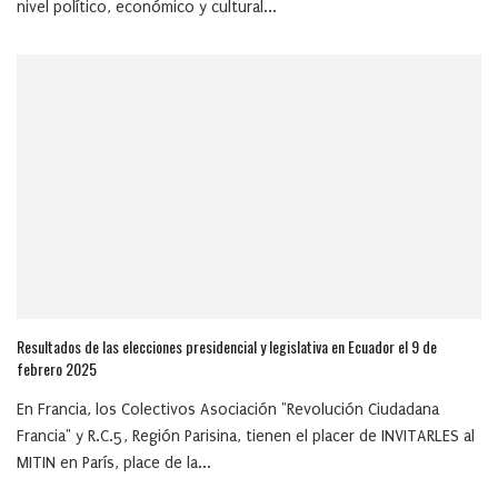
nivel político, económico y cultural...
Resultados de las elecciones presidencial y legislativa en Ecuador el 9 de
febrero 2025
En Francia, los Colectivos Asociación "Revolución Ciudadana
Francia" y R.C.5, Región Parisina, tienen el placer de INVITARLES al
MITIN en París, place de la...