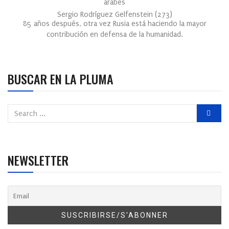
árabes
Sergio Rodríguez Gelfenstein
(
273
)
85 años después, otra vez Rusia está haciendo la mayor
contribución en defensa de la humanidad.
BUSCAR EN LA PLUMA
NEWSLETTER