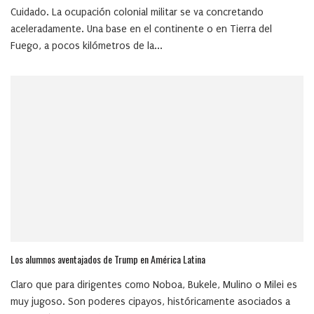
Cuidado. La ocupación colonial militar se va concretando
aceleradamente. Una base en el continente o en Tierra del
Fuego, a pocos kilómetros de la...
Los alumnos aventajados de Trump en América Latina
Claro que para dirigentes como Noboa, Bukele, Mulino o Milei es
muy jugoso. Son poderes cipayos, históricamente asociados a