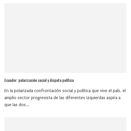
Ecuador: polarización social y disputa política
En la polarizada confrontación social y política que vive el país, el
amplio sector progresista de las diferentes izquierdas aspira a
que las dos...