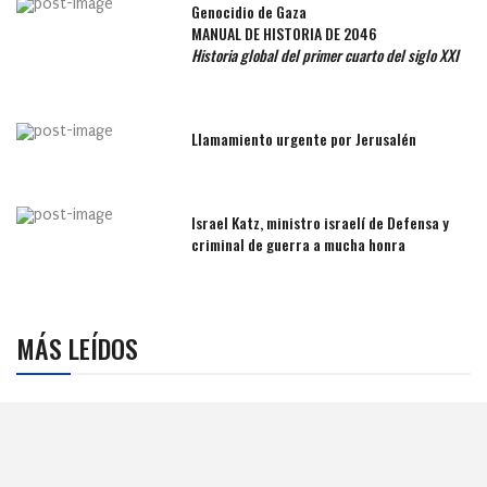
Genocidio de Gaza
MANUAL DE HISTORIA DE 2046
Historia global del primer cuarto del siglo XXI
Llamamiento urgente por Jerusalén
Israel Katz, ministro israelí de Defensa y
criminal de guerra a mucha honra
MÁS LEÍDOS