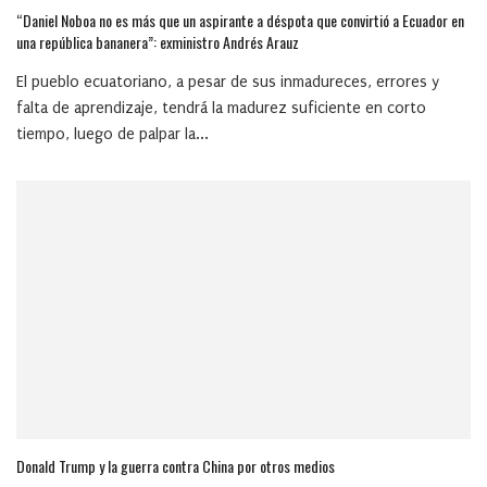
“Daniel Noboa no es más que un aspirante a déspota que convirtió a Ecuador en
una república bananera”: exministro Andrés Arauz
El pueblo ecuatoriano, a pesar de sus inmadureces, errores y
falta de aprendizaje, tendrá la madurez suficiente en corto
tiempo, luego de palpar la...
Donald Trump y la guerra contra China por otros medios