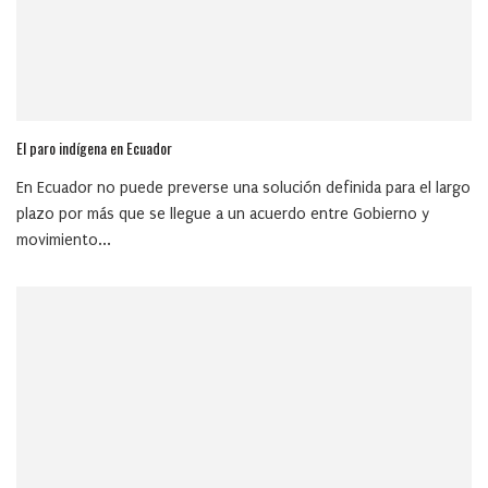
El paro indígena en Ecuador
En Ecuador no puede preverse una solución definida para el largo
plazo por más que se llegue a un acuerdo entre Gobierno y
movimiento...