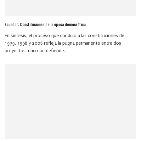
Ecuador: Constituciones de la época democrática
En síntesis, el proceso que condujo a las constituciones de
1979, 1998 y 2008 refleja la pugna permanente entre dos
proyectos: uno que defiende...