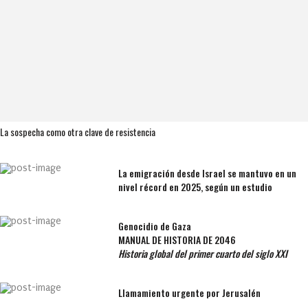
La sospecha como otra clave de resistencia
La emigración desde Israel se mantuvo en un
nivel récord en 2025, según un estudio
Genocidio de Gaza
MANUAL DE HISTORIA DE 2046
Historia global del primer cuarto del siglo XXI
Llamamiento urgente por Jerusalén