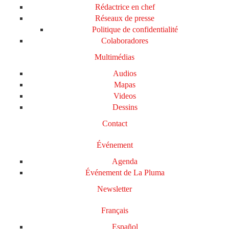
Rédactrice en chef
Réseaux de presse
Politique de confidentialité
Colaboradores
Multimédias
Audios
Mapas
Videos
Dessins
Contact
Événement
Agenda
Événement de La Pluma
Newsletter
Français
Español