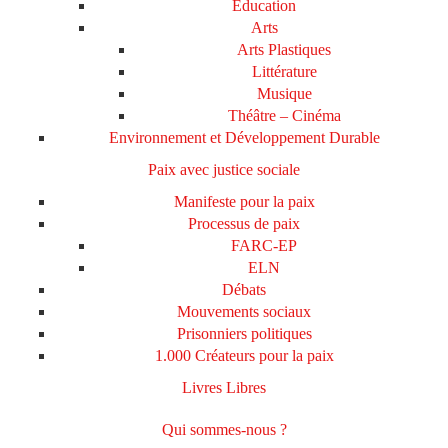
Education
Arts
Arts Plastiques
Littérature
Musique
Théâtre – Cinéma
Environnement et Développement Durable
Paix avec justice sociale
Manifeste pour la paix
Processus de paix
FARC-EP
ELN
Débats
Mouvements sociaux
Prisonniers politiques
1.000 Créateurs pour la paix
Livres Libres
Qui sommes-nous ?