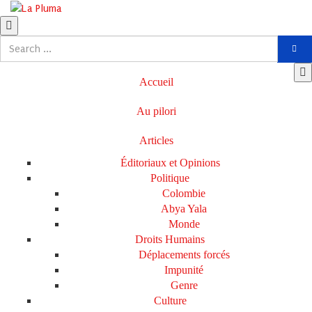
Accueil
Au pilori
Articles
Éditoriaux et Opinions
Politique
Colombie
Abya Yala
Monde
Droits Humains
Déplacements forcés
Impunité
Genre
Culture