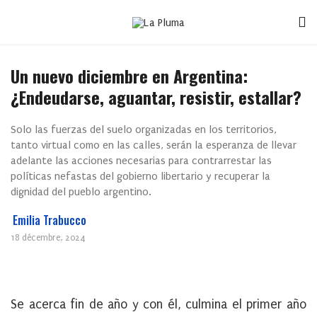
Un nuevo diciembre en Argentina:
¿Endeudarse, aguantar, resistir, estallar?
Solo las fuerzas del suelo organizadas en los territorios,
tanto virtual como en las calles, serán la esperanza de llevar
adelante las acciones necesarias para contrarrestar las
políticas nefastas del gobierno libertario y recuperar la
dignidad del pueblo argentino.
Emilia Trabucco
18 décembre, 2024
Se acerca fin de año y con él, culmina el primer año