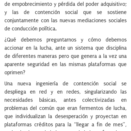
de empobrecimiento y pérdida del poder adquisitivo;
y las de contención social que se sostiene
conjuntamente con las nuevas mediaciones sociales
de conducción política.
¿Qué debemos preguntarnos y cómo debemos
accionar en la lucha, ante un sistema que disciplina
de diferentes maneras pero que genera a la vez una
aparente seguridad en las mismas plataformas que
oprimen?
Una nueva ingeniería de contención social se
despliega en red y en redes, singularizando las
necesidades básicas, antes colectivizadas en
problemas del común que eran fermentos de lucha,
que individualizan la desesperación y proyectan en
plataformas créditos para la “llegar a fin de mes”,