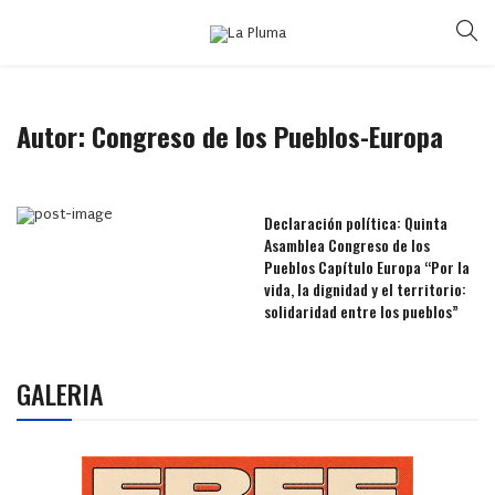
Autor: Congreso de los Pueblos-Europa
Declaración política: Quinta
Asamblea Congreso de los
Pueblos Capítulo Europa “Por la
vida, la dignidad y el territorio:
solidaridad entre los pueblos”
GALERIA