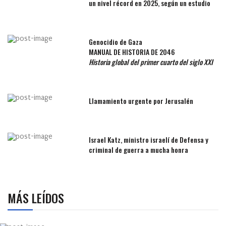
un nivel récord en 2025, según un estudio
Genocidio de Gaza
MANUAL DE HISTORIA DE 2046
Historia global del primer cuarto del siglo XXI
Llamamiento urgente por Jerusalén
Israel Katz, ministro israelí de Defensa y
criminal de guerra a mucha honra
MÁS LEÍDOS