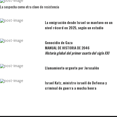
La sospecha como otra clave de resistencia
La emigración desde Israel se mantuvo en un
nivel récord en 2025, según un estudio
Genocidio de Gaza
MANUAL DE HISTORIA DE 2046
Historia global del primer cuarto del siglo XXI
Llamamiento urgente por Jerusalén
Israel Katz, ministro israelí de Defensa y
criminal de guerra a mucha honra