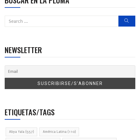
NEWSLETTER
ETIQUETAS/TAGS
Abya Yala
(557)
América Latina
(110)