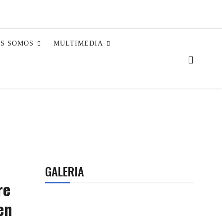
ES SOMOS
MULTIMEDIA
GALERIA
re
en