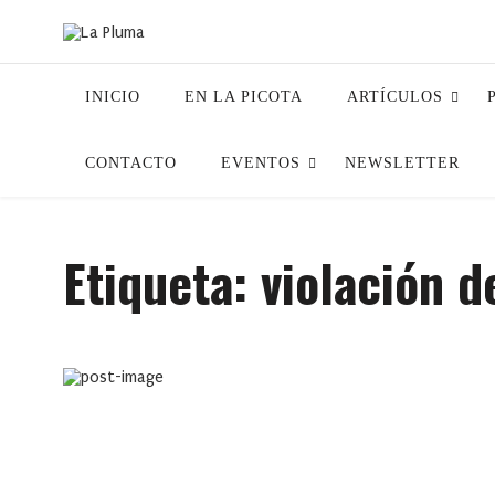
INICIO
EN LA PICOTA
ARTÍCULOS
CONTACTO
EVENTOS
NEWSLETTER
Etiqueta:
violación 