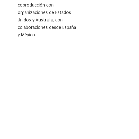
coproducción con
organizaciones de Estados
Unidos y Australia, con
colaboraciones desde España
y México.