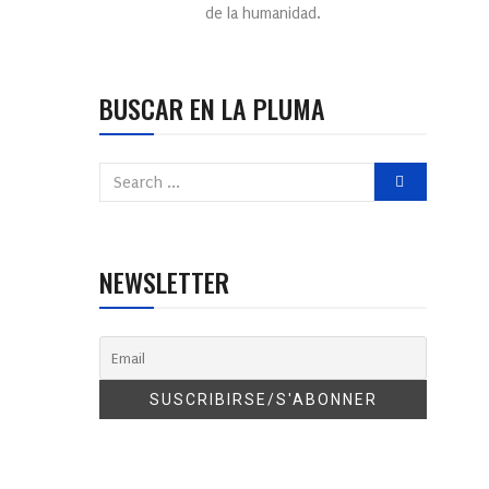
de la humanidad.
BUSCAR EN LA PLUMA
NEWSLETTER