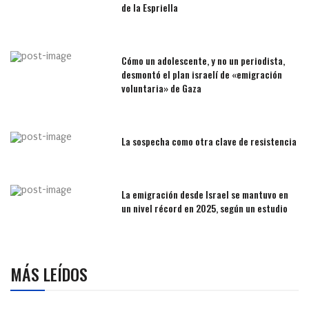
de la Espriella
Cómo un adolescente, y no un periodista,
desmontó el plan israelí de «emigración
voluntaria» de Gaza
La sospecha como otra clave de resistencia
La emigración desde Israel se mantuvo en
un nivel récord en 2025, según un estudio
MÁS LEÍDOS