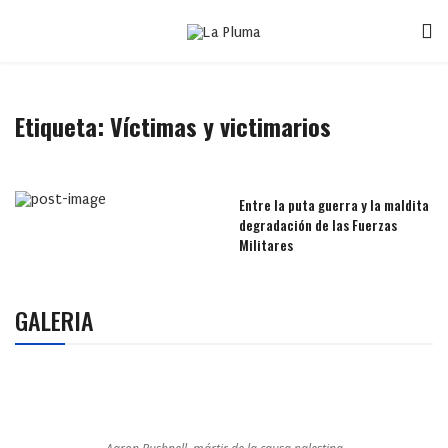
Etiqueta:
Víctimas y victimarios
Entre la puta guerra y la maldita
degradación de las Fuerzas
Militares
GALERIA