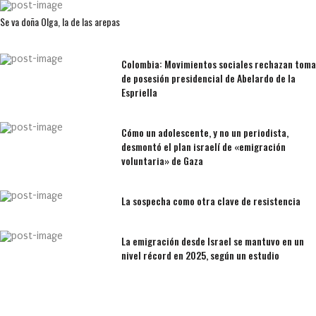
Se va doña Olga, la de las arepas
Colombia: Movimientos sociales rechazan toma
de posesión presidencial de Abelardo de la
Espriella
Cómo un adolescente, y no un periodista,
desmontó el plan israelí de «emigración
voluntaria» de Gaza
La sospecha como otra clave de resistencia
La emigración desde Israel se mantuvo en un
nivel récord en 2025, según un estudio