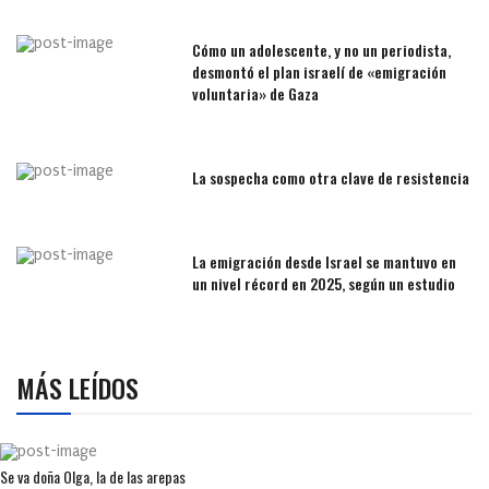
Cómo un adolescente, y no un periodista,
desmontó el plan israelí de «emigración
voluntaria» de Gaza
La sospecha como otra clave de resistencia
La emigración desde Israel se mantuvo en
un nivel récord en 2025, según un estudio
MÁS LEÍDOS
Se va doña Olga, la de las arepas