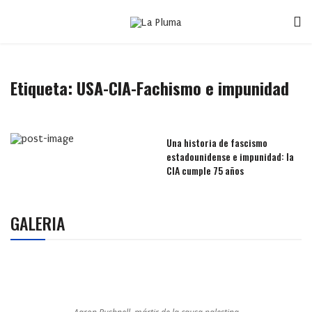
Etiqueta:
USA-CIA-Fachismo e impunidad
Una historia de fascismo
estadounidense e impunidad: la
CIA cumple 75 años
GALERIA