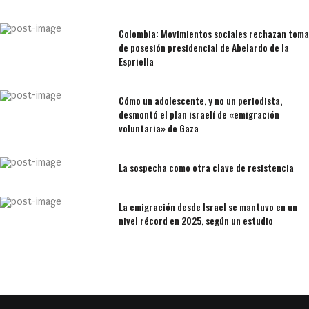
Colombia: Movimientos sociales rechazan toma
de posesión presidencial de Abelardo de la
Espriella
Cómo un adolescente, y no un periodista,
desmontó el plan israelí de «emigración
voluntaria» de Gaza
La sospecha como otra clave de resistencia
La emigración desde Israel se mantuvo en un
nivel récord en 2025, según un estudio