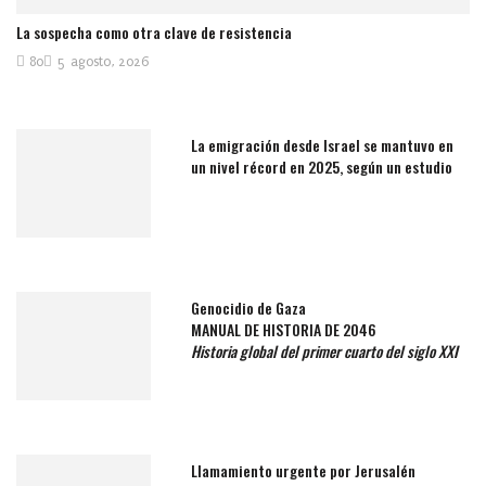
La sospecha como otra clave de resistencia
80
5 agosto, 2026
La emigración desde Israel se mantuvo en
un nivel récord en 2025, según un estudio
Genocidio de Gaza
MANUAL DE HISTORIA DE 2046
Historia global del primer cuarto del siglo XXI
Llamamiento urgente por Jerusalén