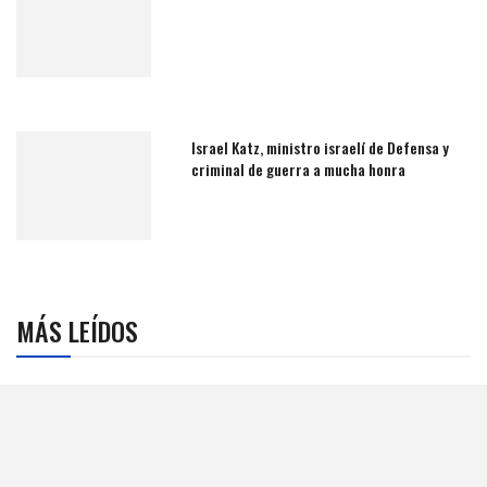
Israel Katz, ministro israelí de Defensa y
criminal de guerra a mucha honra
MÁS LEÍDOS