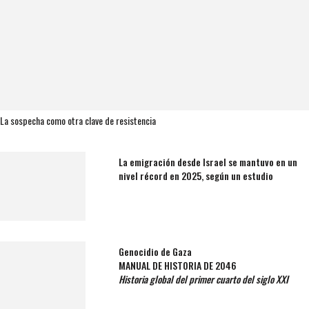
La sospecha como otra clave de resistencia
La emigración desde Israel se mantuvo en un
nivel récord en 2025, según un estudio
Genocidio de Gaza
MANUAL DE HISTORIA DE 2046
Historia global del primer cuarto del siglo XXI