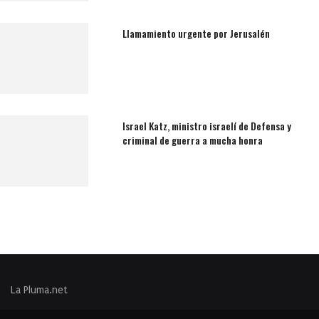
Llamamiento urgente por Jerusalén
Israel Katz, ministro israelí de Defensa y
criminal de guerra a mucha honra
La Pluma.net