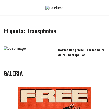
Etiqueta:
Transphobie
Comme une prière : à la mémoire
de Zak Kostopoulos
GALERIA