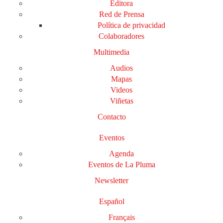
Editora
Red de Prensa
Política de privacidad
Colaboradores
Multimedia
Audios
Mapas
Videos
Viñetas
Contacto
Eventos
Agenda
Eventos de La Pluma
Newsletter
Español
Français