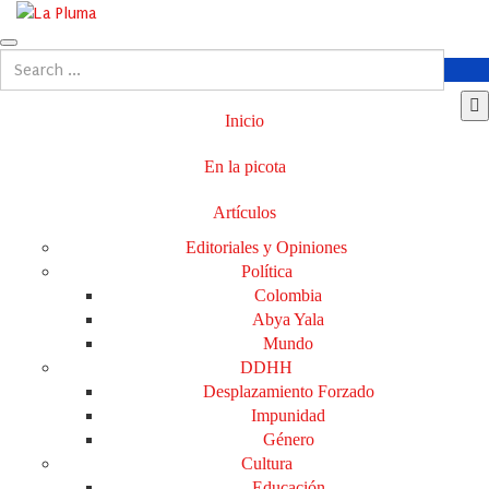
Inicio
En la picota
Artículos
Editoriales y Opiniones
Política
Colombia
Abya Yala
Mundo
DDHH
Desplazamiento Forzado
Impunidad
Género
Cultura
Educación