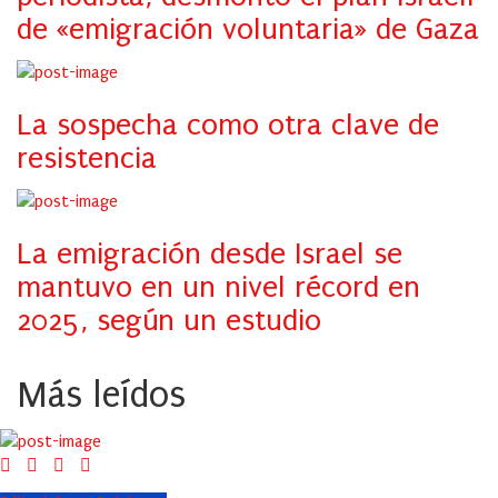
de «emigración voluntaria» de Gaza
La sospecha como otra clave de
resistencia
La emigración desde Israel se
mantuvo en un nivel récord en
2025, según un estudio
Más leídos