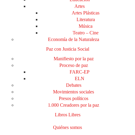
Artes
Artes Plásticas
Literatura
Música
Teatro – Cine
Economía de la Naturaleza
Paz con Justicia Social
Manifiesto por la paz
Proceso de paz
FARC-EP
ELN
Debates
Movimientos sociales
Presos políticos
1.000 Creadores por la paz
Libros Libres
Quiénes somos