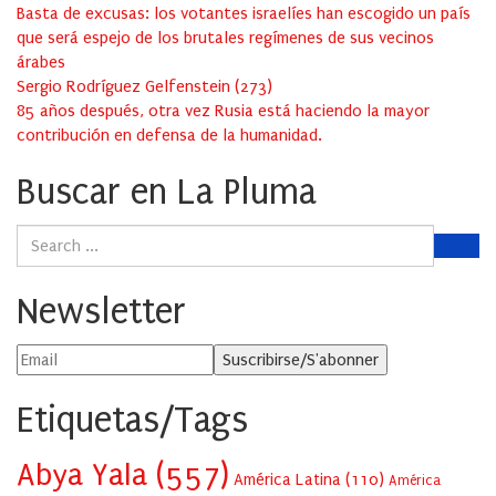
Basta de excusas: los votantes israelíes han escogido un país
que será espejo de los brutales regímenes de sus vecinos
árabes
Sergio Rodríguez Gelfenstein
(
273
)
85 años después, otra vez Rusia está haciendo la mayor
contribución en defensa de la humanidad.
Buscar en La Pluma
Newsletter
Etiquetas/Tags
Abya Yala
(557)
América Latina
(110)
América