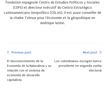
fondation espagnole Centro de Estudios Políticos y Sociales
(CEPS) et directeur exécutif du Centro Estratégico
Latinoamericano Geopolítico (CELAG). Il est aussi conseiller de
la chaîne Telesur pour l'économie et la géopolitique en
Amérique latine.
Previous post
Next post
El desconocimiento de la
Los colombianos escogen nuevo
Economía de la Naturaleza y su
presidente en segunda vuelta
relación con el sistema de
electoral
economía de desarollo
capitalista