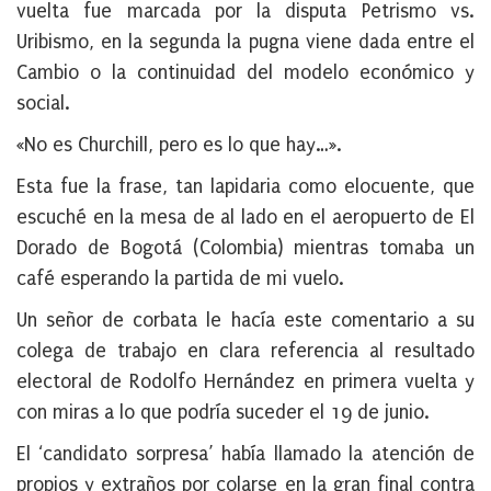
vuelta fue marcada por la disputa Petrismo vs.
Uribismo, en la segunda la pugna viene dada entre el
Cambio o la continuidad del modelo económico y
social.
«No es Churchill, pero es lo que hay…».
Esta fue la frase, tan lapidaria como elocuente, que
escuché en la mesa de al lado en el aeropuerto de El
Dorado de Bogotá (Colombia) mientras tomaba un
café esperando la partida de mi vuelo.
Un señor de corbata le hacía este comentario a su
colega de trabajo en clara referencia al resultado
electoral de Rodolfo Hernández en primera vuelta y
con miras a lo que podría suceder el 19 de junio.
El ‘candidato sorpresa’ había llamado la atención de
propios y extraños por colarse en la gran final contra