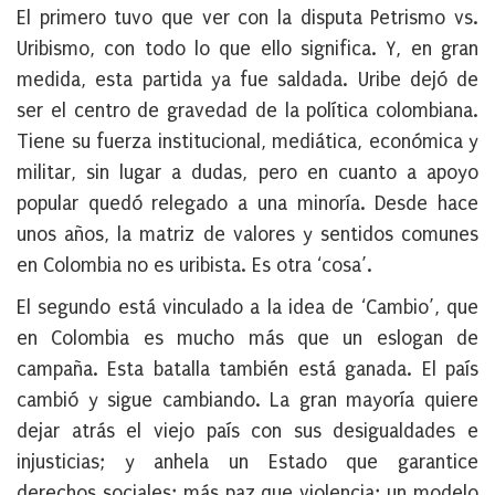
El primero tuvo que ver con la disputa Petrismo vs.
Uribismo, con todo lo que ello significa. Y, en gran
medida, esta partida ya fue saldada. Uribe dejó de
ser el centro de gravedad de la política colombiana.
Tiene su fuerza institucional, mediática, económica y
militar, sin lugar a dudas, pero en cuanto a apoyo
popular quedó relegado a una minoría. Desde hace
unos años, la matriz de valores y sentidos comunes
en Colombia no es uribista. Es otra ‘cosa’.
El segundo está vinculado a la idea de ‘Cambio’, que
en Colombia es mucho más que un eslogan de
campaña. Esta batalla también está ganada. El país
cambió y sigue cambiando. La gran mayoría quiere
dejar atrás el viejo país con sus desigualdades e
injusticias; y anhela un Estado que garantice
derechos sociales; más paz que violencia; un modelo