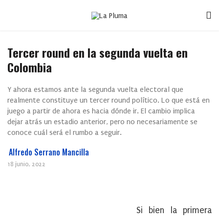
Tercer round en la segunda vuelta en
Colombia
Y ahora estamos ante la segunda vuelta electoral que
realmente constituye un tercer round político. Lo que está en
juego a partir de ahora es hacia dónde ir. El cambio implica
dejar atrás un estadio anterior, pero no necesariamente se
conoce cuál será el rumbo a seguir.
Alfredo Serrano Mancilla
18 junio, 2022
Si bien la primera