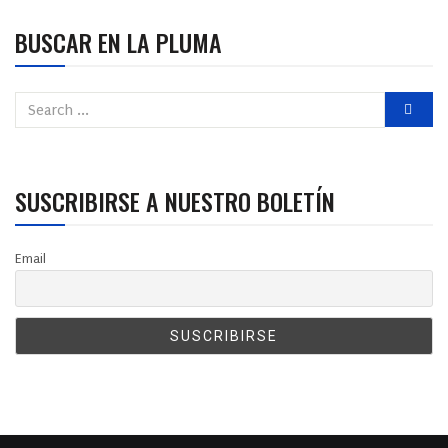
BUSCAR EN LA PLUMA
SUSCRIBIRSE A NUESTRO BOLETÍN
Email