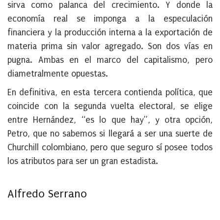
sirva como palanca del crecimiento. Y donde la
economía real se imponga a la especulación
financiera y la producción interna a la exportación de
materia prima sin valor agregado. Son dos vías en
pugna. Ambas en el marco del capitalismo, pero
diametralmente opuestas.
En definitiva, en esta tercera contienda política, que
coincide con la segunda vuelta electoral, se elige
entre Hernández, “es lo que hay”, y otra opción,
Petro, que no sabemos si llegará a ser una suerte de
Churchill colombiano, pero que seguro sí posee todos
los atributos para ser un gran estadista.
Alfredo Serrano