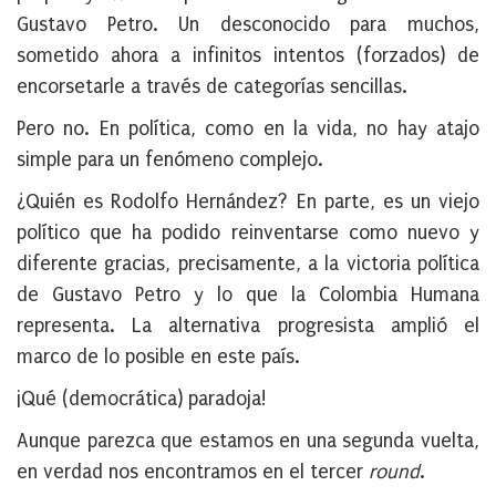
Gustavo Petro. Un desconocido para muchos,
sometido ahora a infinitos intentos (forzados) de
encorsetarle a través de categorías sencillas.
Pero no. En política, como en la vida, no hay atajo
simple para un fenómeno complejo.
¿Quién es Rodolfo Hernández? En parte, es un viejo
político que ha podido reinventarse como nuevo y
diferente gracias, precisamente, a la victoria política
de Gustavo Petro y lo que la Colombia Humana
representa. La alternativa progresista amplió el
marco de lo posible en este país.
¡Qué (democrática) paradoja!
Aunque parezca que estamos en una segunda vuelta,
en verdad nos encontramos en el tercer
round
.