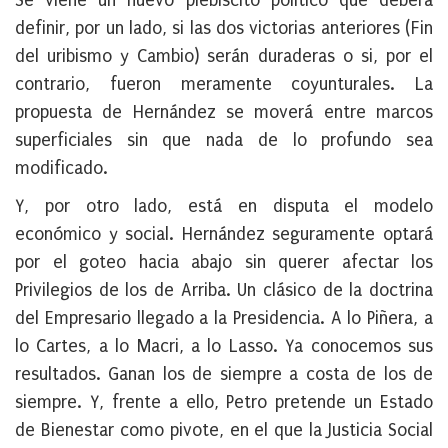
Se viene un nuevo plebiscito político que deberá
definir, por un lado, si las dos victorias anteriores (Fin
del uribismo y Cambio) serán duraderas o si, por el
contrario, fueron meramente coyunturales. La
propuesta de Hernández se moverá entre marcos
superficiales sin que nada de lo profundo sea
modificado.
Y, por otro lado, está en disputa el modelo
económico y social. Hernández seguramente optará
por el goteo hacia abajo sin querer afectar los
Privilegios de los de Arriba. Un clásico de la doctrina
del Empresario llegado a la Presidencia. A lo Piñera, a
lo Cartes, a lo Macri, a lo Lasso. Ya conocemos sus
resultados. Ganan los de siempre a costa de los de
siempre. Y, frente a ello, Petro pretende un Estado
de Bienestar como pivote, en el que la Justicia Social