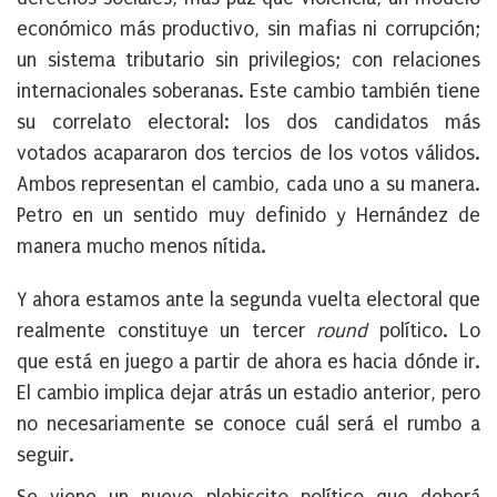
económico más productivo, sin mafias ni corrupción;
un sistema tributario sin privilegios; con relaciones
internacionales soberanas. Este cambio también tiene
su correlato electoral: los dos candidatos más
votados acapararon dos tercios de los votos válidos.
Ambos representan el cambio, cada uno a su manera.
Petro en un sentido muy definido y Hernández de
manera mucho menos nítida.
Y ahora estamos ante la segunda vuelta electoral que
realmente constituye un tercer
round
político. Lo
que está en juego a partir de ahora es hacia dónde ir.
El cambio implica dejar atrás un estadio anterior, pero
no necesariamente se conoce cuál será el rumbo a
seguir.