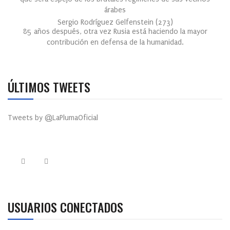
árabes
Sergio Rodríguez Gelfenstein
(
273
)
85 años después, otra vez Rusia está haciendo la mayor
contribución en defensa de la humanidad.
ÚLTIMOS TWEETS
Tweets by @LaPlumaOficial
USUARIOS CONECTADOS