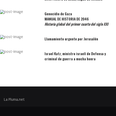
Genocidio de Gaza
MANUAL DE HISTORIA DE 2046
Historia global del primer cuarto del siglo XXI
Llamamiento urgente por Jerusalén
Israel Katz, ministro israelí de Defensa y
criminal de guerra a mucha honra
La Pluma.net