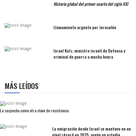
Historia global del primer cuarto del siglo XXI
Llamamiento urgente por Jerusalén
Israel Katz, ministro israelí de Defensa y
criminal de guerra a mucha honra
MÁS LEÍDOS
La sospecha como otra clave de resistencia
La emigración desde Israel se mantuvo en un
nivel récord en 2025, según un estudio