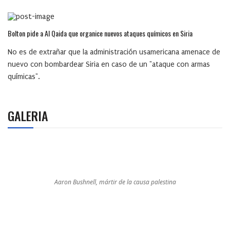
Bolton pide a Al Qaida que organice nuevos ataques químicos en Siria
No es de extrañar que la administración usamericana amenace de
nuevo con bombardear Siria en caso de un "ataque con armas
químicas".
GALERIA
Aaron Bushnell, mártir de la causa palestina