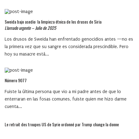
Sweida bajo asedio: la limpieza étnica de los drusos de Siria
Llamado urgente – Julio de 2025
Los drusos de Sweida han enfrentado genocidios antes —no es
la primera vez que su sangre es considerada prescindible. Pero
hoy su masacre está...
Número 9077
Fuiste la última persona que vio a mi padre antes de que lo
enterraran en las fosas comunes, fuiste quien me hizo darme
cuenta...
Le retrait des troupes US de Syrie ordonné par Trump change la donne