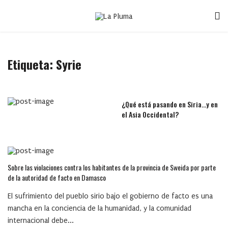
Etiqueta:
Syrie
¿Qué está pasando en Siria…y en
el Asia Occidental?
Sobre las violaciones contra los habitantes de la provincia de Sweida por parte
de la autoridad de facto en Damasco
El sufrimiento del pueblo sirio bajo el gobierno de facto es una
mancha en la conciencia de la humanidad, y la comunidad
internacional debe...