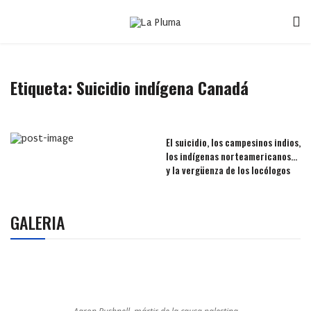
Etiqueta:
Suicidio indígena Canadá
El suicidio, los campesinos indios,
los indígenas norteamericanos…
y la vergüenza de los locólogos
GALERIA