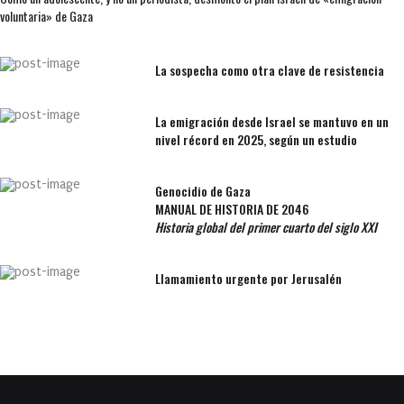
voluntaria» de Gaza
La sospecha como otra clave de resistencia
La emigración desde Israel se mantuvo en un
nivel récord en 2025, según un estudio
Genocidio de Gaza
MANUAL DE HISTORIA DE 2046
Historia global del primer cuarto del siglo XXI
Llamamiento urgente por Jerusalén