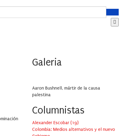
Galeria
Aaron Bushnell, mártir de la causa
palestina
Columnistas
ominación
Alexander Escobar
(
19
)
Colombia: Medios alternativos y el nuevo