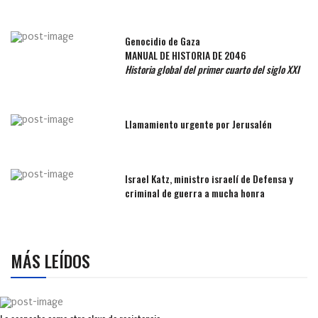
Genocidio de Gaza
MANUAL DE HISTORIA DE 2046
Historia global del primer cuarto del siglo XXI
Llamamiento urgente por Jerusalén
Israel Katz, ministro israelí de Defensa y
criminal de guerra a mucha honra
MÁS LEÍDOS