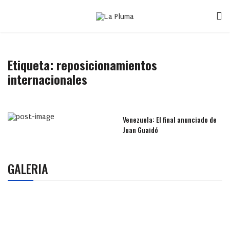
Etiqueta:
reposicionamientos
internacionales
Venezuela: El final anunciado de
Juan Guaidó
GALERIA