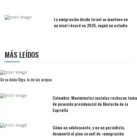
La emigración desde Israel se mantuvo en
un nivel récord en 2025, según un estudio
MÁS LEÍDOS
Se va doña Olga, la de las arepas
Colombia: Movimientos sociales rechazan toma
de posesión presidencial de Abelardo de la
Espriella
Cómo un adolescente, y no un periodista,
desmontó el plan israelí de «emigración