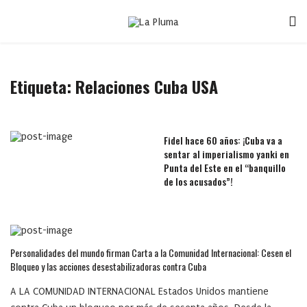
Etiqueta:
Relaciones Cuba USA
Fidel hace 60 años: ¡Cuba va a
sentar al imperialismo yanki en
Punta del Este en el “banquillo
de los acusados”!
Personalidades del mundo firman Carta a la Comunidad Internacional: Cesen el
Bloqueo y las acciones desestabilizadoras contra Cuba
A LA COMUNIDAD INTERNACIONAL Estados Unidos mantiene