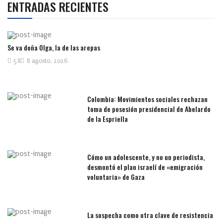
ENTRADAS RECIENTES
Se va doña Olga, la de las arepas
58
8 agosto, 2026
Colombia: Movimientos sociales rechazan
toma de posesión presidencial de Abelardo
de la Espriella
Cómo un adolescente, y no un periodista,
desmontó el plan israelí de «emigración
voluntaria» de Gaza
La sospecha como otra clave de resistencia