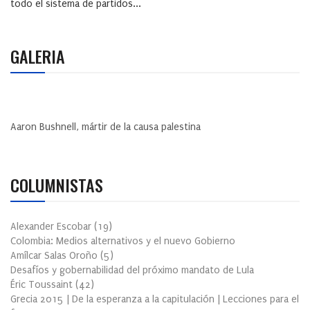
todo el sistema de partidos...
GALERIA
Aaron Bushnell, mártir de la causa palestina
COLUMNISTAS
Alexander Escobar
(
19
)
Colombia: Medios alternativos y el nuevo Gobierno
Amílcar Salas Oroño
(
5
)
Desafíos y gobernabilidad del próximo mandato de Lula
Éric Toussaint
(
42
)
Grecia 2015 | De la esperanza a la capitulación | Lecciones para el