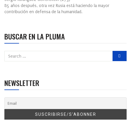
85 años después, otra vez Rusia está haciendo la mayor
contribución en defensa de la humanidad.
BUSCAR EN LA PLUMA
NEWSLETTER