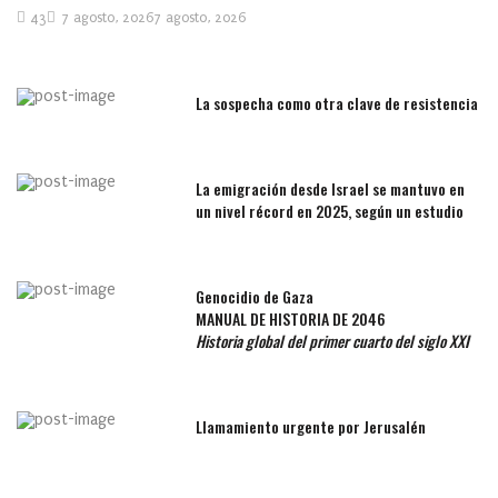
43
7 agosto, 2026
7 agosto, 2026
La sospecha como otra clave de resistencia
La emigración desde Israel se mantuvo en
un nivel récord en 2025, según un estudio
Genocidio de Gaza
MANUAL DE HISTORIA DE 2046
Historia global del primer cuarto del siglo XXI
Llamamiento urgente por Jerusalén