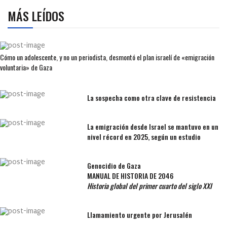
MÁS LEÍDOS
Cómo un adolescente, y no un periodista, desmontó el plan israelí de «emigración
voluntaria» de Gaza
La sospecha como otra clave de resistencia
La emigración desde Israel se mantuvo en un
nivel récord en 2025, según un estudio
Genocidio de Gaza
MANUAL DE HISTORIA DE 2046
Historia global del primer cuarto del siglo XXI
Llamamiento urgente por Jerusalén