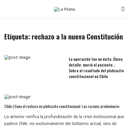
Etiqueta:
rechazo a la nueva Constitución
La operación fue un éxito. Único
detalle: murió el paciente…
Sobre el resultado del plebiscito
constitucional en Chile
Chile | Gana el rechazo en plebiscito constitucional: Las razones preliminares
Lo anterior verifica la profundización de la crisis institucional que
padece Chile, no exclusivamente del Gobierno actual, sino de