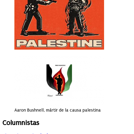
Aaron Bushnell, mártir de la causa palestina
Columnistas