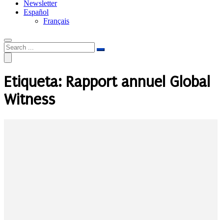
Newsletter
Español
Français
Etiqueta:
Rapport annuel Global
Witness