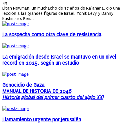
on
43
Eitan Newman, un muchacho de 17 años de Ra’anana, dio una
lección a las grandes figuras de Israel. Yonit Levy y Danny
Kushmaro, Ben...
La sospecha como otra clave de resistencia
La emigración desde Israel se mantuvo en un nivel
récord en 2025, según un estudio
Genocidio de Gaza
MANUAL DE HISTORIA DE 2046
Historia global del primer cuarto del siglo XXI
Llamamiento urgente por Jerusalén