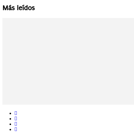
Más leídos