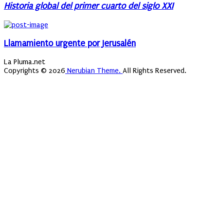
Historia global del primer cuarto del siglo XXI
Llamamiento urgente por Jerusalén
La Pluma.net
Copyrights © 2026
Nerubian Theme.
All Rights Reserved.