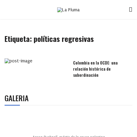
Etiqueta:
políticas regresivas
Colombia en la OCDE: una
relación histórica de
subordinación
GALERIA