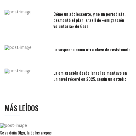
Cómo un adolescente, y no un periodista,
desmontó el plan israelí de «emigración
voluntaria» de Gaza
La sospecha como otra clave de resistencia
La emigración desde Israel se mantuvo en
un nivel récord en 2025, según un estudio
MÁS LEÍDOS
Se va doña Olga, la de las arepas