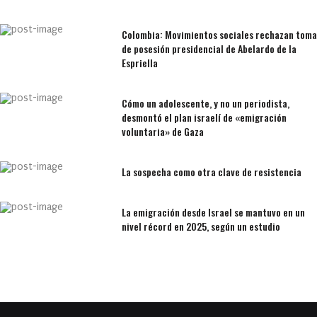
Colombia: Movimientos sociales rechazan toma
de posesión presidencial de Abelardo de la
Espriella
Cómo un adolescente, y no un periodista,
desmontó el plan israelí de «emigración
voluntaria» de Gaza
La sospecha como otra clave de resistencia
La emigración desde Israel se mantuvo en un
nivel récord en 2025, según un estudio