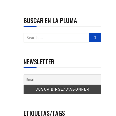
BUSCAR EN LA PLUMA
NEWSLETTER
ETIQUETAS/TAGS