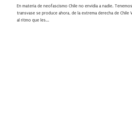
En materia de neofascismo Chile no envidia a nadie. Tenemos 
transvase se produce ahora, de la extrema derecha de Chile 
al ritmo que les...