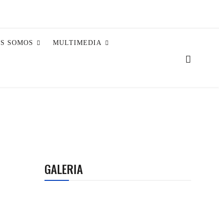
ES SOMOS
MULTIMEDIA
GALERIA