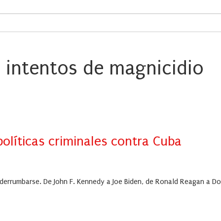
– intentos de magnicidio
políticas criminales contra Cuba
 derrumbarse. De John F. Kennedy a Joe Biden, de Ronald Reagan a D