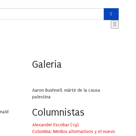
Galeria
Aaron Bushnell, mártir de la causa
palestina
Columnistas
onald
Alexander Escobar
(
19
)
Colombia: Medios alternativos y el nuevo