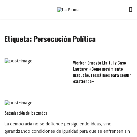
Etiqueta:
Persecución Política
Werken Ernesto Llaitul y Caso
Lautaro: «Como movimiento
mapuche, resistimos para seguir
existiendo»
Satanización de los zurdos
La democracia no se defiende persiguiendo ideas, sino
garantizando condiciones de igualdad para que se enfrenten sin