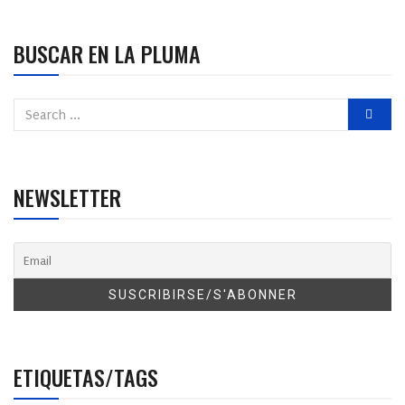
BUSCAR EN LA PLUMA
NEWSLETTER
ETIQUETAS/TAGS