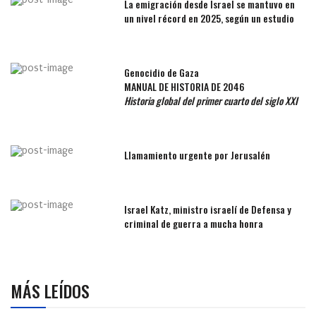
La emigración desde Israel se mantuvo en
un nivel récord en 2025, según un estudio
Genocidio de Gaza
MANUAL DE HISTORIA DE 2046
Historia global del primer cuarto del siglo XXI
Llamamiento urgente por Jerusalén
Israel Katz, ministro israelí de Defensa y
criminal de guerra a mucha honra
MÁS LEÍDOS