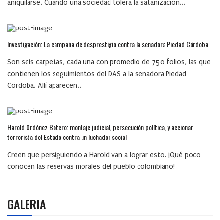
aniquilarse. Cuando una sociedad tolera la satanización...
Investigación: La campaña de desprestigio contra la senadora Piedad Córdoba
Son seis carpetas, cada una con promedio de 750 folios, las que
contienen los seguimientos del DAS a la senadora Piedad
Córdoba. Allí aparecen...
Harold Ordóñez Botero: montaje judicial, persecución política, y accionar
terrorista del Estado contra un luchador social
Creen que persiguiendo a Harold van a lograr esto. ¡Qué poco
conocen las reservas morales del pueblo colombiano!
GALERIA