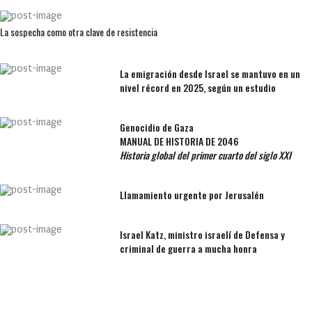
La sospecha como otra clave de resistencia
La emigración desde Israel se mantuvo en un
nivel récord en 2025, según un estudio
Genocidio de Gaza
MANUAL DE HISTORIA DE 2046
Historia global del primer cuarto del siglo XXI
Llamamiento urgente por Jerusalén
Israel Katz, ministro israelí de Defensa y
criminal de guerra a mucha honra