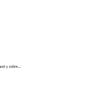
sil y sobre...