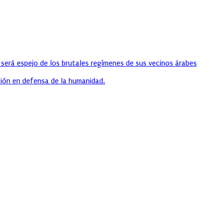
 será espejo de los brutales regímenes de sus vecinos árabes
ión en defensa de la humanidad.