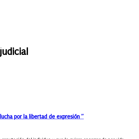
udicial
lucha por la libertad de expresión ”