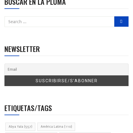
BUSCAR EN LA PLUMA
NEWSLETTER
ETIQUETAS/TAGS
Abya Yala
(557)
América Latina
(110)