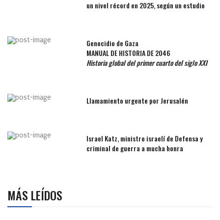
un nivel récord en 2025, según un estudio
Genocidio de Gaza
MANUAL DE HISTORIA DE 2046
Historia global del primer cuarto del siglo XXI
Llamamiento urgente por Jerusalén
Israel Katz, ministro israelí de Defensa y
criminal de guerra a mucha honra
MÁS LEÍDOS