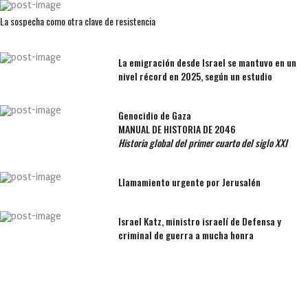
La sospecha como otra clave de resistencia
La emigración desde Israel se mantuvo en un
nivel récord en 2025, según un estudio
Genocidio de Gaza
MANUAL DE HISTORIA DE 2046
Historia global del primer cuarto del siglo XXI
Llamamiento urgente por Jerusalén
Israel Katz, ministro israelí de Defensa y
criminal de guerra a mucha honra