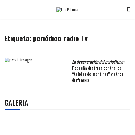
Etiqueta:
periódico-radio-Tv
La degeneración del periodismo
:
Pequeña diatriba contra los
“tejidos de mentiras” y otros
disfraces
GALERIA