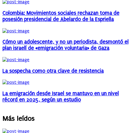
Colombia: Movimientos sociales rechazan toma de
posesión presidencial de Abelardo de la Espriella
Cómo un adolescente, y no un periodista, desmontó el
plan israelí de «emigración voluntaria» de Gaza
La sospecha como otra clave de resistencia
La emigración desde Israel se mantuvo en un nivel
récord en 2025, según un estudio
Más leídos