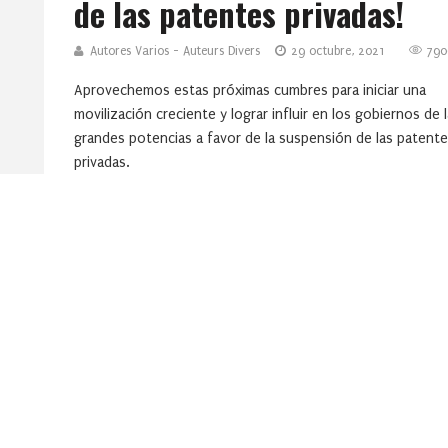
de las patentes privadas!
Autores Varios - Auteurs Divers
29 octubre, 2021
790
Aprovechemos estas próximas cumbres para iniciar una
movilización creciente y lograr influir en los gobiernos de 
grandes potencias a favor de la suspensión de las patent
privadas.