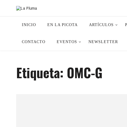
INICIO
EN LA PICOTA
ARTÍCULOS
CONTACTO
EVENTOS
NEWSLETTER
Etiqueta:
OMC-G