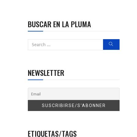
BUSCAR EN LA PLUMA
NEWSLETTER
ETIQUETAS/TAGS