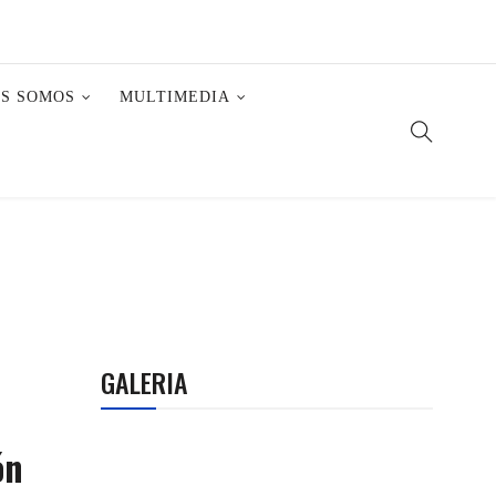
ES SOMOS
MULTIMEDIA
GALERIA
ón