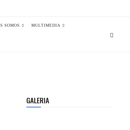
ES SOMOS
MULTIMEDIA
GALERIA