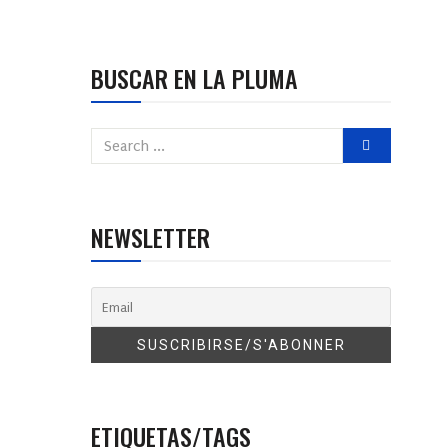
BUSCAR EN LA PLUMA
NEWSLETTER
ETIQUETAS/TAGS