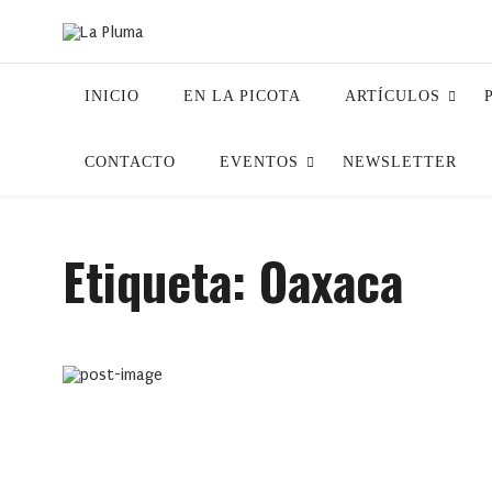
INICIO
EN LA PICOTA
ARTÍCULOS
CONTACTO
EVENTOS
NEWSLETTER
Etiqueta:
Oaxaca