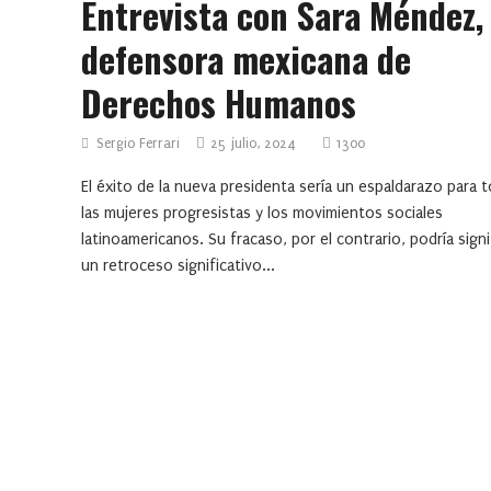
Entrevista con Sara Méndez,
defensora mexicana de
Derechos Humanos
Sergio Ferrari
25 julio, 2024
1300
El éxito de la nueva presidenta sería un espaldarazo para 
las mujeres progresistas y los movimientos sociales
latinoamericanos. Su fracaso, por el contrario, podría signi
un retroceso significativo...