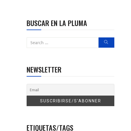
BUSCAR EN LA PLUMA
NEWSLETTER
ETIQUETAS/TAGS