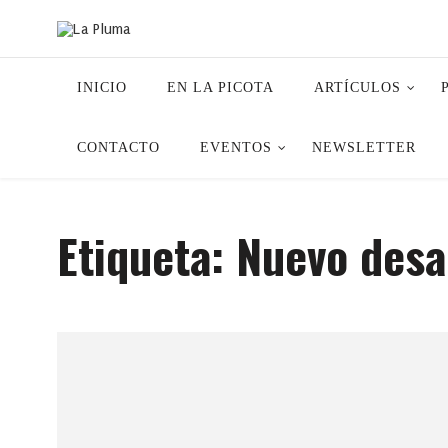
INICIO
EN LA PICOTA
ARTÍCULOS
CONTACTO
EVENTOS
NEWSLETTER
Etiqueta:
Nuevo desa