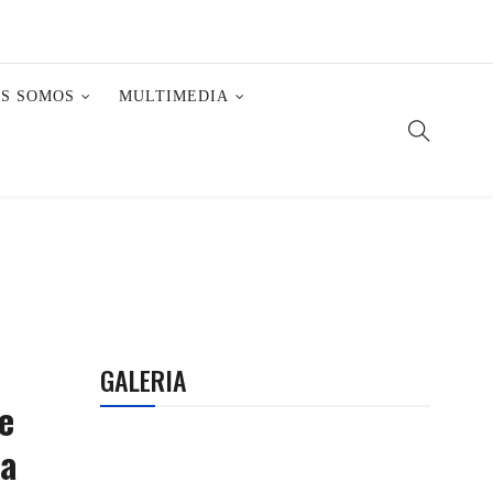
ES SOMOS
MULTIMEDIA
GALERIA
e
ra