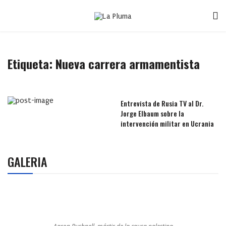
Etiqueta:
Nueva carrera armamentista
Entrevista de Rusia TV al Dr.
Jorge Elbaum sobre la
intervención militar en Ucrania
GALERIA