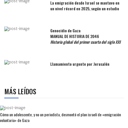
La emigración desde Israel se mantuvo en
un nivel récord en 2025, según un estudio
Genocidio de Gaza
MANUAL DE HISTORIA DE 2046
Historia global del primer cuarto del siglo XXI
Llamamiento urgente por Jerusalén
MÁS LEÍDOS
Cómo un adolescente, y no un periodista, desmontó el plan israelí de «emigración
voluntaria» de Gaza