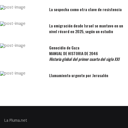
La sospecha como otra clave de resistencia
La emigración desde Israel se mantuvo en un
nivel récord en 2025, según un estudio
Genocidio de Gaza
MANUAL DE HISTORIA DE 2046
Historia global del primer cuarto del siglo XXI
Llamamiento urgente por Jerusalén
La Pluma.net