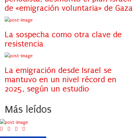
de «emigración voluntaria» de Gaza
La sospecha como otra clave de
resistencia
La emigración desde Israel se
mantuvo en un nivel récord en
2025, según un estudio
Más leídos