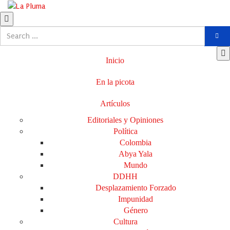
Inicio
En la picota
Artículos
Editoriales y Opiniones
Política
Colombia
Abya Yala
Mundo
DDHH
Desplazamiento Forzado
Impunidad
Género
Cultura