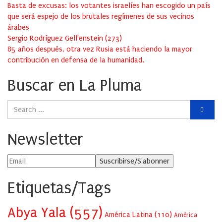
Basta de excusas: los votantes israelíes han escogido un país
que será espejo de los brutales regímenes de sus vecinos
árabes
Sergio Rodríguez Gelfenstein
(
273
)
85 años después, otra vez Rusia está haciendo la mayor
contribución en defensa de la humanidad.
Buscar en La Pluma
Newsletter
Etiquetas/Tags
Abya Yala
(557)
América Latina
(110)
América