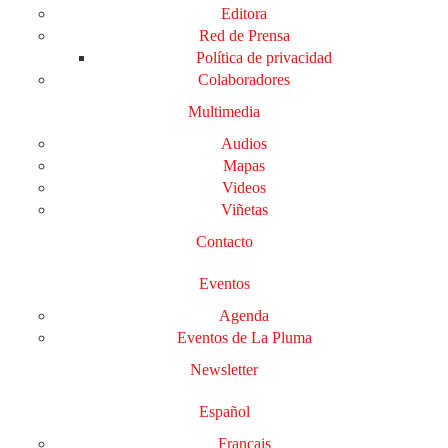
Editora
Red de Prensa
Política de privacidad
Colaboradores
Multimedia
Audios
Mapas
Videos
Viñetas
Contacto
Eventos
Agenda
Eventos de La Pluma
Newsletter
Español
Français