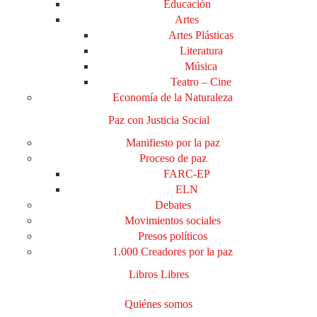
Educación
Artes
Artes Plásticas
Literatura
Música
Teatro – Cine
Economía de la Naturaleza
Paz con Justicia Social
Manifiesto por la paz
Proceso de paz
FARC-EP
ELN
Debates
Movimientos sociales
Presos políticos
1.000 Creadores por la paz
Libros Libres
Quiénes somos