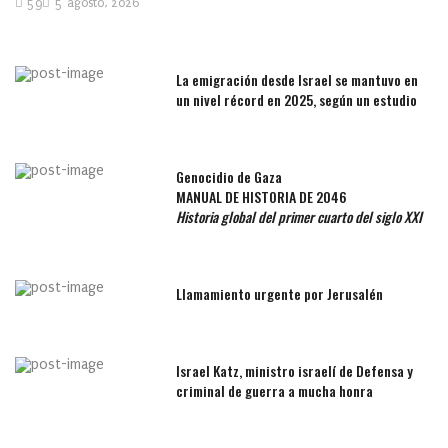
59
5 agosto, 2026
La emigración desde Israel se mantuvo en
un nivel récord en 2025, según un estudio
Genocidio de Gaza
MANUAL DE HISTORIA DE 2046
Historia global del primer cuarto del siglo XXI
Llamamiento urgente por Jerusalén
Israel Katz, ministro israelí de Defensa y
criminal de guerra a mucha honra