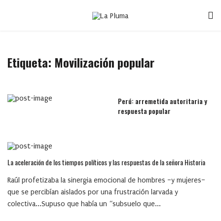
Etiqueta:
Movilización popular
Perú: arremetida autoritaria y
respuesta popular
La aceleración de los tiempos políticos y las respuestas de la señora Historia
Raúl profetizaba la sinergia emocional de hombres –y mujeres–
que se percibían aislados por una frustración larvada y
colectiva...Supuso que había un “subsuelo que...