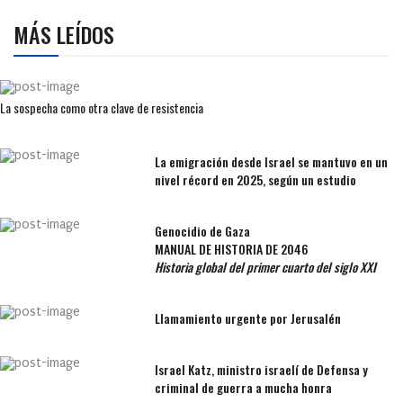
MÁS LEÍDOS
La sospecha como otra clave de resistencia
La emigración desde Israel se mantuvo en un
nivel récord en 2025, según un estudio
Genocidio de Gaza
MANUAL DE HISTORIA DE 2046
Historia global del primer cuarto del siglo XXI
Llamamiento urgente por Jerusalén
Israel Katz, ministro israelí de Defensa y
criminal de guerra a mucha honra