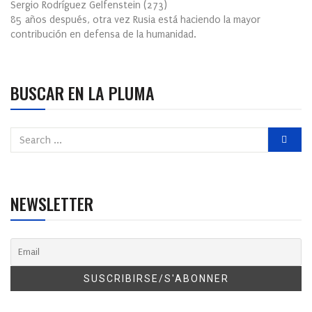
Sergio Rodríguez Gelfenstein
(
273
)
85 años después, otra vez Rusia está haciendo la mayor
contribución en defensa de la humanidad.
BUSCAR EN LA PLUMA
NEWSLETTER