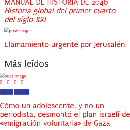
MANUAL DE HISTORIA DE 2046
Historia global del primer cuarto
del siglo XXI
Llamamiento urgente por Jerusalén
Más leídos
Mundo
Política
Cómo un adolescente, y no un
periodista, desmontó el plan israelí de
«emigración voluntaria» de Gaza