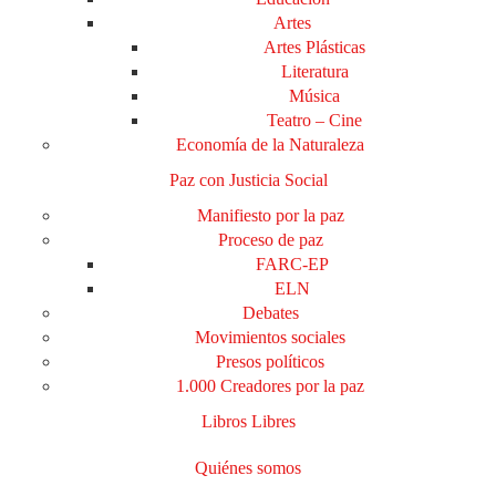
Artes
Artes Plásticas
Literatura
Música
Teatro – Cine
Economía de la Naturaleza
Paz con Justicia Social
Manifiesto por la paz
Proceso de paz
FARC-EP
ELN
Debates
Movimientos sociales
Presos políticos
1.000 Creadores por la paz
Libros Libres
Quiénes somos