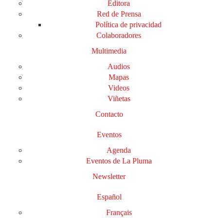
Editora
Red de Prensa
Política de privacidad
Colaboradores
Multimedia
Audios
Mapas
Videos
Viñetas
Contacto
Eventos
Agenda
Eventos de La Pluma
Newsletter
Español
Français