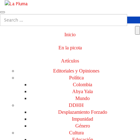
Inicio
En la picota
Artículos
Editoriales y Opiniones
Política
Colombia
Abya Yala
Mundo
DDHH
Desplazamiento Forzado
Impunidad
Género
Cultura
Educación