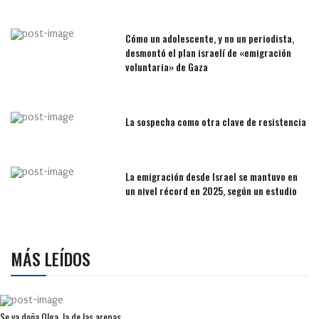
Cómo un adolescente, y no un periodista,
desmontó el plan israelí de «emigración
voluntaria» de Gaza
La sospecha como otra clave de resistencia
La emigración desde Israel se mantuvo en
un nivel récord en 2025, según un estudio
MÁS LEÍDOS
Se va doña Olga, la de las arepas