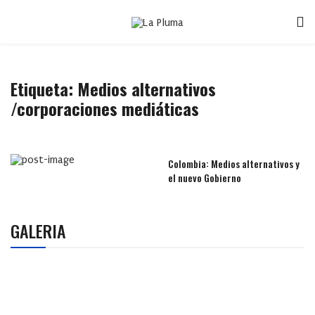
Etiqueta:
Medios alternativos
/corporaciones mediáticas
Colombia: Medios alternativos y
el nuevo Gobierno
GALERIA