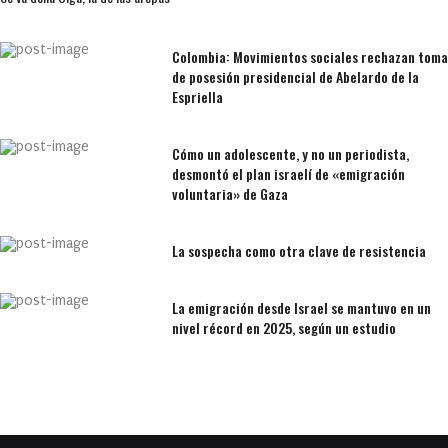
Colombia: Movimientos sociales rechazan toma
de posesión presidencial de Abelardo de la
Espriella
Cómo un adolescente, y no un periodista,
desmontó el plan israelí de «emigración
voluntaria» de Gaza
La sospecha como otra clave de resistencia
La emigración desde Israel se mantuvo en un
nivel récord en 2025, según un estudio