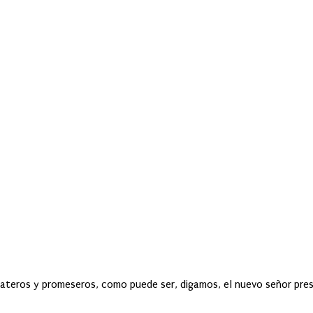
rbateros y promeseros, como puede ser, digamos, el nuevo señor pres