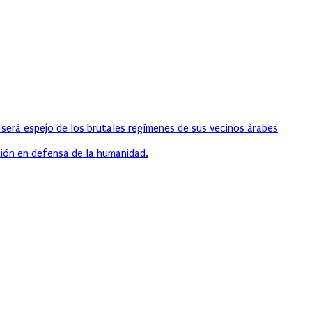
 será espejo de los brutales regímenes de sus vecinos árabes
ión en defensa de la humanidad.