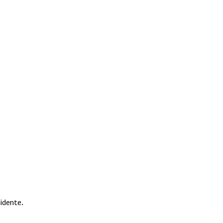
idente.