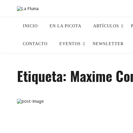
INICIO
EN LA PICOTA
ARTÍCULOS
CONTACTO
EVENTOS
NEWSLETTER
Etiqueta:
Maxime Co