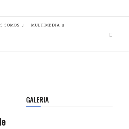
ES SOMOS
MULTIMEDIA
GALERIA
le