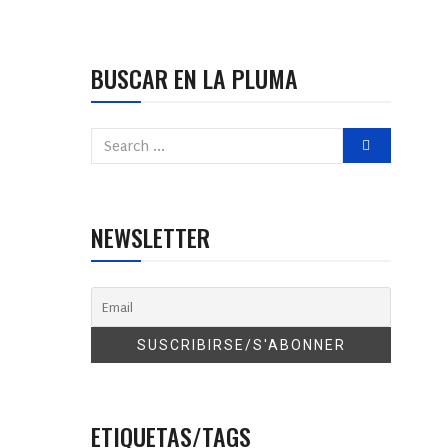
BUSCAR EN LA PLUMA
NEWSLETTER
ETIQUETAS/TAGS