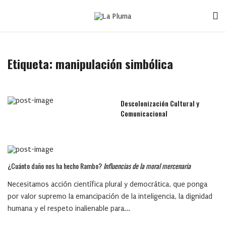
Etiqueta:
manipulación simbólica
Descolonización Cultural y
Comunicacional
¿Cuánto daño nos ha hecho Rambo?
Influencias de la moral mercenaria
Necesitamos acción científica plural y democrática, que ponga
por valor supremo la emancipación de la inteligencia, la dignidad
humana y el respeto inalienable para...