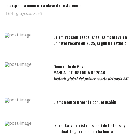
La sospecha como otra clave de resistencia
68
5 agosto, 2026
La emigración desde Israel se mantuvo en
un nivel récord en 2025, según un estudio
Genocidio de Gaza
MANUAL DE HISTORIA DE 2046
Historia global del primer cuarto del siglo XXI
Llamamiento urgente por Jerusalén
Israel Katz, ministro israelí de Defensa y
criminal de guerra a mucha honra