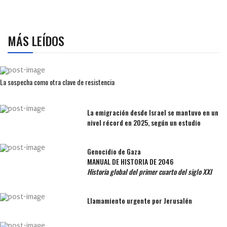
MÁS LEÍDOS
La sospecha como otra clave de resistencia
La emigración desde Israel se mantuvo en un
nivel récord en 2025, según un estudio
Genocidio de Gaza
MANUAL DE HISTORIA DE 2046
Historia global del primer cuarto del siglo XXI
Llamamiento urgente por Jerusalén