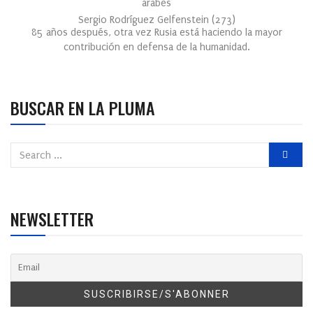
árabes
Sergio Rodríguez Gelfenstein
(
273
)
85 años después, otra vez Rusia está haciendo la mayor
contribución en defensa de la humanidad.
BUSCAR EN LA PLUMA
NEWSLETTER