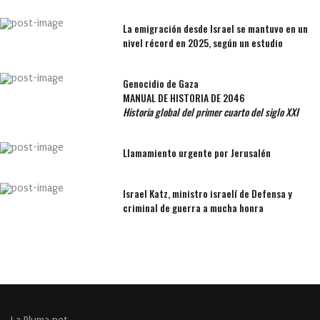
La emigración desde Israel se mantuvo en un
nivel récord en 2025, según un estudio
Genocidio de Gaza
MANUAL DE HISTORIA DE 2046
Historia global del primer cuarto del siglo XXI
Llamamiento urgente por Jerusalén
Israel Katz, ministro israelí de Defensa y
criminal de guerra a mucha honra