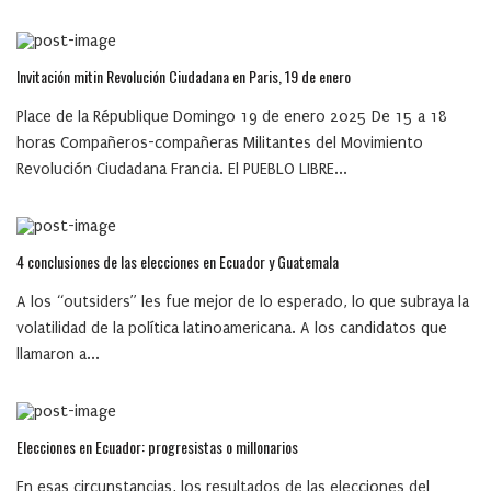
Invitación mitin Revolución Ciudadana en Paris, 19 de enero
Place de la République Domingo 19 de enero 2025 De 15 a 18
horas Compañeros-compañeras Militantes del Movimiento
Revolución Ciudadana Francia. El PUEBLO LIBRE...
4 conclusiones de las elecciones en Ecuador y Guatemala
A los “outsiders” les fue mejor de lo esperado, lo que subraya la
volatilidad de la política latinoamericana. A los candidatos que
llamaron a...
Elecciones en Ecuador: progresistas o millonarios
En esas circunstancias, los resultados de las elecciones del