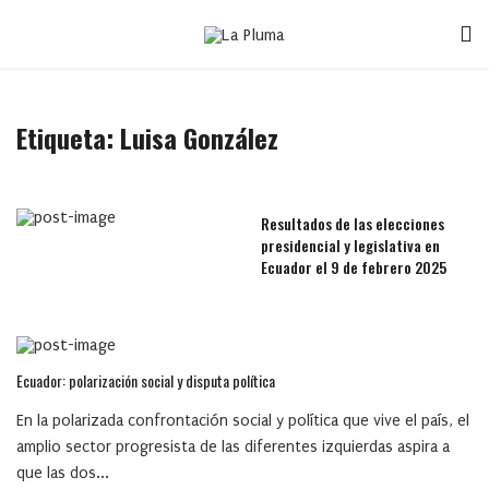
Etiqueta:
Luisa González
Resultados de las elecciones
presidencial y legislativa en
Ecuador el 9 de febrero 2025
Ecuador: polarización social y disputa política
En la polarizada confrontación social y política que vive el país, el
amplio sector progresista de las diferentes izquierdas aspira a
que las dos...