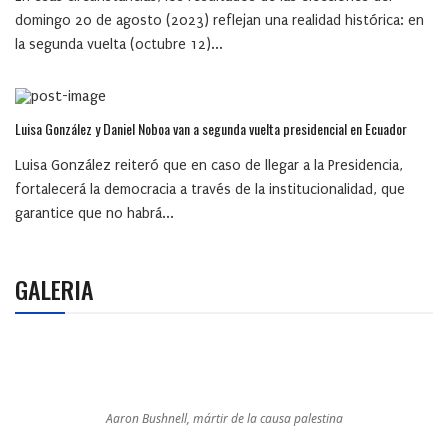
domingo 20 de agosto (2023) reflejan una realidad histórica: en
la segunda vuelta (octubre 12)...
Luisa González y Daniel Noboa van a segunda vuelta presidencial en Ecuador
Luisa González reiteró que en caso de llegar a la Presidencia,
fortalecerá la democracia a través de la institucionalidad, que
garantice que no habrá...
GALERIA
Aaron Bushnell, mártir de la causa palestina