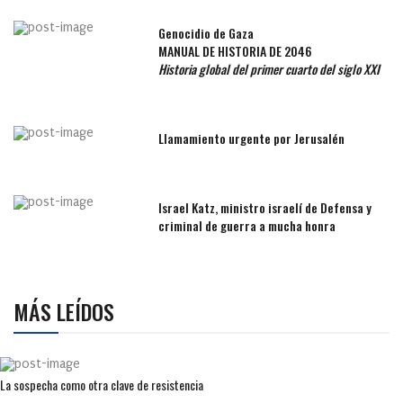
Genocidio de Gaza
MANUAL DE HISTORIA DE 2046
Historia global del primer cuarto del siglo XXI
Llamamiento urgente por Jerusalén
Israel Katz, ministro israelí de Defensa y
criminal de guerra a mucha honra
MÁS LEÍDOS
La sospecha como otra clave de resistencia