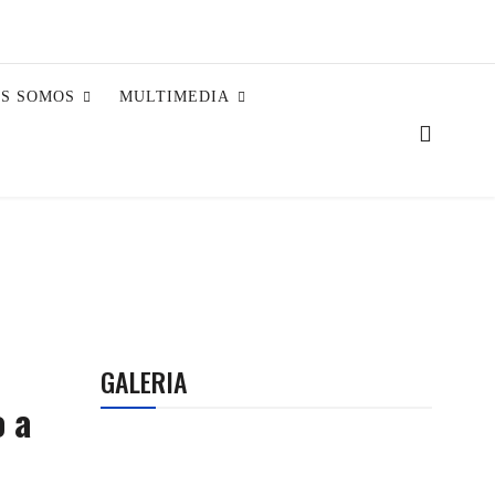
ES SOMOS
MULTIMEDIA
GALERIA
o a