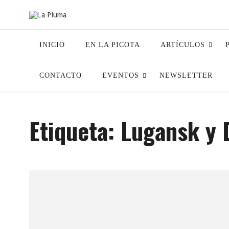
INICIO
EN LA PICOTA
ARTÍCULOS
CONTACTO
EVENTOS
NEWSLETTER
Etiqueta:
Lugansk y 