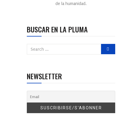
de la humanidad.
BUSCAR EN LA PLUMA
NEWSLETTER