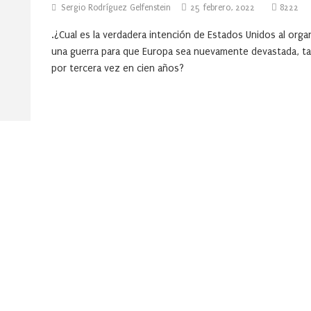
Sergio Rodríguez Gelfenstein
25 febrero, 2022
8222
.¿Cual es la verdadera intención de Estados Unidos al orga
una guerra para que Europa sea nuevamente devastada, ta
por tercera vez en cien años?