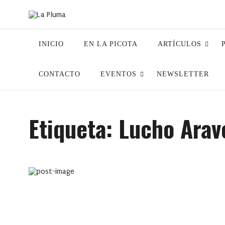
INICIO
EN LA PICOTA
ARTÍCULOS
CONTACTO
EVENTOS
NEWSLETTER
Etiqueta:
Lucho Arav