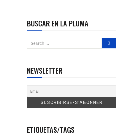
BUSCAR EN LA PLUMA
NEWSLETTER
ETIQUETAS/TAGS