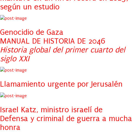
según un estudio
Genocidio de Gaza
MANUAL DE HISTORIA DE 2046
Historia global del primer cuarto del
siglo XXI
Llamamiento urgente por Jerusalén
Israel Katz, ministro israelí de
Defensa y criminal de guerra a mucha
honra