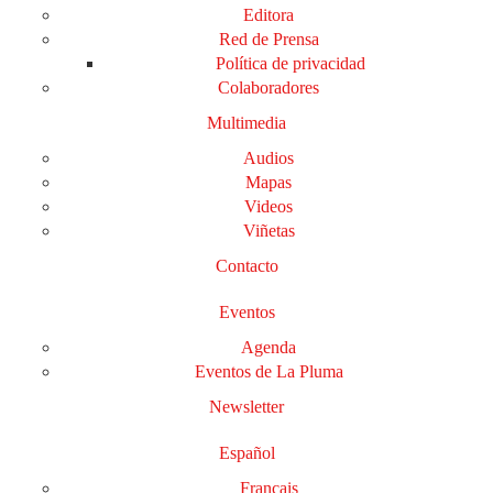
Editora
Red de Prensa
Política de privacidad
Colaboradores
Multimedia
Audios
Mapas
Videos
Viñetas
Contacto
Eventos
Agenda
Eventos de La Pluma
Newsletter
Español
Français