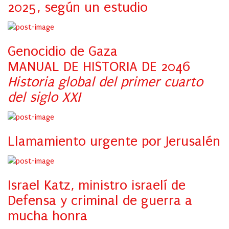
2025, según un estudio
Genocidio de Gaza
MANUAL DE HISTORIA DE 2046
Historia global del primer cuarto
del siglo XXI
Llamamiento urgente por Jerusalén
Israel Katz, ministro israelí de
Defensa y criminal de guerra a
mucha honra