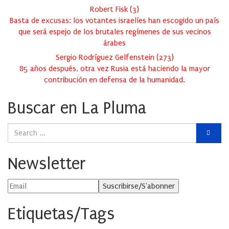
Robert Fisk
(
3
)
Basta de excusas: los votantes israelíes han escogido un país
que será espejo de los brutales regímenes de sus vecinos
árabes
Sergio Rodríguez Gelfenstein
(
273
)
85 años después, otra vez Rusia está haciendo la mayor
contribución en defensa de la humanidad.
Buscar en La Pluma
Newsletter
Etiquetas/Tags