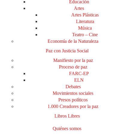
Educación
Artes
Artes Plásticas
Literatura
Música
Teatro – Cine
Economía de la Naturaleza
Paz con Justicia Social
Manifiesto por la paz
Proceso de paz
FARC-EP
ELN
Debates
Movimientos sociales
Presos políticos
1.000 Creadores por la paz
Libros Libres
Quiénes somos