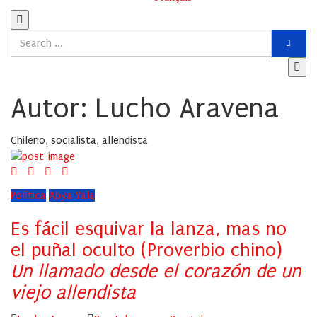
Autor: Lucho Aravena
Chileno, socialista, allendista
Política
Abya Yala
Es fácil esquivar la lanza, mas no
el puñal oculto (Proverbio chino)
Un llamado desde el corazón de un
viejo allendista