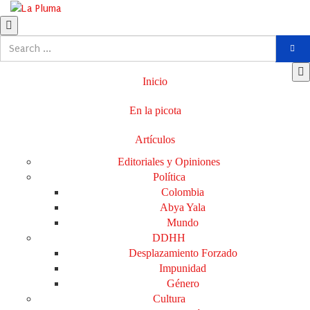
Inicio
En la picota
Artículos
Editoriales y Opiniones
Política
Colombia
Abya Yala
Mundo
DDHH
Desplazamiento Forzado
Impunidad
Género
Cultura