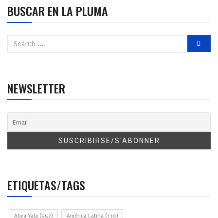
BUSCAR EN LA PLUMA
NEWSLETTER
ETIQUETAS/TAGS
Abya Yala
(557)
América Latina
(110)