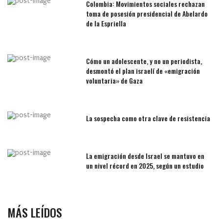
Colombia: Movimientos sociales rechazan
toma de posesión presidencial de Abelardo
de la Espriella
Cómo un adolescente, y no un periodista,
desmontó el plan israelí de «emigración
voluntaria» de Gaza
La sospecha como otra clave de resistencia
La emigración desde Israel se mantuvo en
un nivel récord en 2025, según un estudio
MÁS LEÍDOS