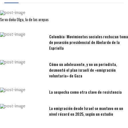
Se va doña Olga, la de las arepas
Colombia: Movimientos sociales rechazan toma
de posesión presidencial de Abelardo de la
Espriella
Cómo un adolescente, y no un periodista,
desmontó el plan israelí de «emigración
voluntaria» de Gaza
La sospecha como otra clave de resistencia
La emigración desde Israel se mantuvo en un
nivel récord en 2025, según un estudio