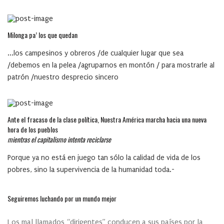
Milonga pa’ los que quedan
...los campesinos y obreros /de cualquier lugar que sea
/debemos en la pelea /agruparnos en montón / para mostrarle al
patrón /nuestro desprecio sincero
Ante el fracaso de la clase política, Nuestra América marcha hacia una nueva
hora de los pueblos
mientras el capitalismo intenta reciclarse
Porque ya no está en juego tan sólo la calidad de vida de los
pobres, sino la supervivencia de la humanidad toda.-
Seguiremos luchando por un mundo mejor
Los mal llamados “dirigentes” conducen a sus países por la