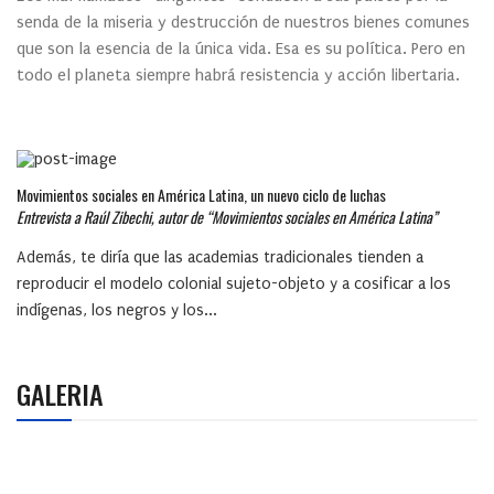
senda de la miseria y destrucción de nuestros bienes comunes
que son la esencia de la única vida. Esa es su política. Pero en
todo el planeta siempre habrá resistencia y acción libertaria.
Movimientos sociales en América Latina, un nuevo ciclo de luchas
Entrevista a Raúl Zibechi, autor de “Movimientos sociales en América Latina”
Además, te diría que las academias tradicionales tienden a
reproducir el modelo colonial sujeto-objeto y a cosificar a los
indígenas, los negros y los...
GALERIA