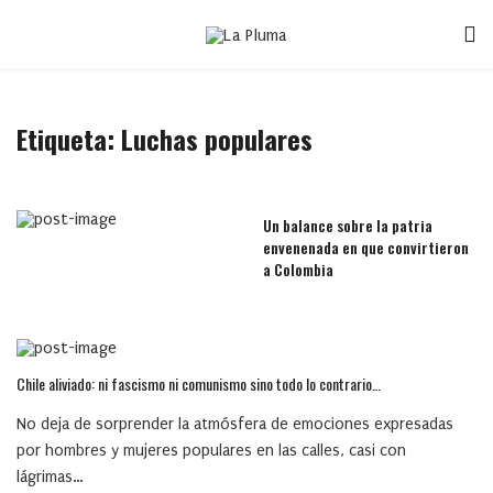
Etiqueta:
Luchas populares
Un balance sobre la patria
envenenada en que convirtieron
a Colombia
Chile aliviado: ni fascismo ni comunismo sino todo lo contrario…
No deja de sorprender la atmósfera de emociones expresadas
por hombres y mujeres populares en las calles, casi con
lágrimas…