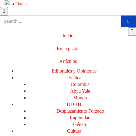
Inicio
En la picota
Artículos
Editoriales y Opiniones
Política
Colombia
Abya Yala
Mundo
DDHH
Desplazamiento Forzado
Impunidad
Género
Cultura