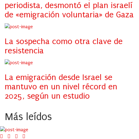
periodista, desmontó el plan israelí
de «emigración voluntaria» de Gaza
La sospecha como otra clave de
resistencia
La emigración desde Israel se
mantuvo en un nivel récord en
2025, según un estudio
Más leídos