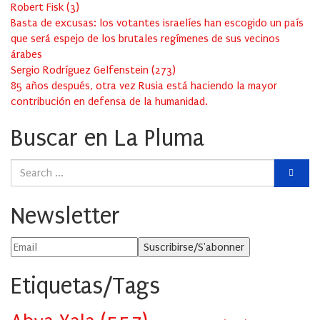
Robert Fisk
(
3
)
Basta de excusas: los votantes israelíes han escogido un país
que será espejo de los brutales regímenes de sus vecinos
árabes
Sergio Rodríguez Gelfenstein
(
273
)
85 años después, otra vez Rusia está haciendo la mayor
contribución en defensa de la humanidad.
Buscar en La Pluma
Newsletter
Etiquetas/Tags