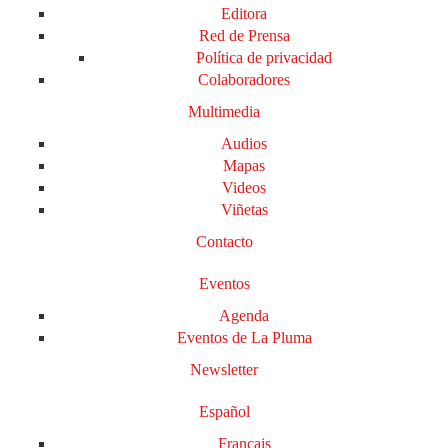
Editora
Red de Prensa
Política de privacidad
Colaboradores
Multimedia
Audios
Mapas
Videos
Viñetas
Contacto
Eventos
Agenda
Eventos de La Pluma
Newsletter
Español
Français