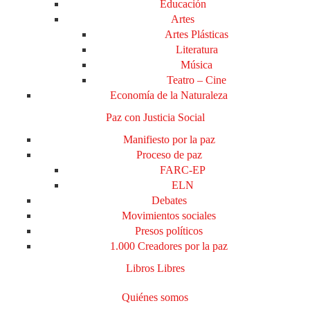
Educación
Artes
Artes Plásticas
Literatura
Música
Teatro – Cine
Economía de la Naturaleza
Paz con Justicia Social
Manifiesto por la paz
Proceso de paz
FARC-EP
ELN
Debates
Movimientos sociales
Presos políticos
1.000 Creadores por la paz
Libros Libres
Quiénes somos