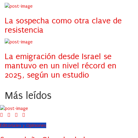
La sospecha como otra clave de
resistencia
La emigración desde Israel se
mantuvo en un nivel récord en
2025, según un estudio
Más leídos
Editoriales y Opiniones