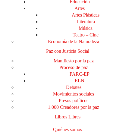
Educación
Artes
Artes Plásticas
Literatura
Música
Teatro – Cine
Economía de la Naturaleza
Paz con Justicia Social
Manifiesto por la paz
Proceso de paz
FARC-EP
ELN
Debates
Movimientos sociales
Presos políticos
1.000 Creadores por la paz
Libros Libres
Quiénes somos