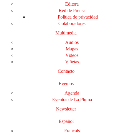
Editora
Red de Prensa
Política de privacidad
Colaboradores
Multimedia
Audios
Mapas
Videos
Viñetas
Contacto
Eventos
Agenda
Eventos de La Pluma
Newsletter
Español
Français