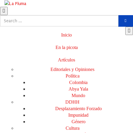
Inicio
En la picota
Artículos
Editoriales y Opiniones
Política
Colombia
Abya Yala
Mundo
DDHH
Desplazamiento Forzado
Impunidad
Género
Cultura