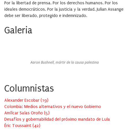
Por la libertad de prensa. Por los derechos humanos. Por los
ideales democráticos. Por la justicia y la verdad. Julian Assange
debe ser liberado, protegido e indemnizado.
Galeria
Aaron Bushnell, mártir de la causa palestina
Columnistas
Alexander Escobar
(
19
)
Colombia: Medios alternativos y el nuevo Gobierno
Amílcar Salas Oroño
(
5
)
Desafíos y gobernabilidad del próximo mandato de Lula
Éric Toussaint
(
42
)