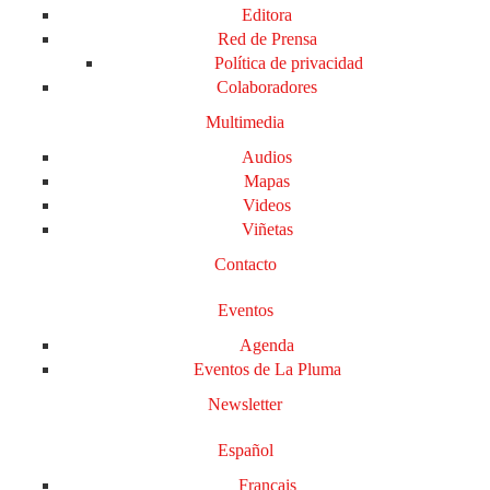
Editora
Red de Prensa
Política de privacidad
Colaboradores
Multimedia
Audios
Mapas
Videos
Viñetas
Contacto
Eventos
Agenda
Eventos de La Pluma
Newsletter
Español
Français