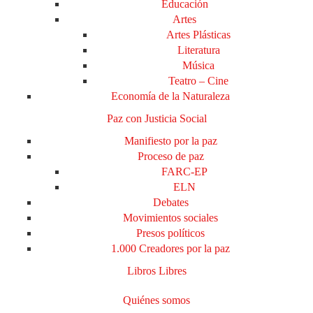
Educación
Artes
Artes Plásticas
Literatura
Música
Teatro – Cine
Economía de la Naturaleza
Paz con Justicia Social
Manifiesto por la paz
Proceso de paz
FARC-EP
ELN
Debates
Movimientos sociales
Presos políticos
1.000 Creadores por la paz
Libros Libres
Quiénes somos