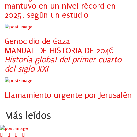
mantuvo en un nivel récord en
2025, según un estudio
Genocidio de Gaza
MANUAL DE HISTORIA DE 2046
Historia global del primer cuarto
del siglo XXI
Llamamiento urgente por Jerusalén
Más leídos