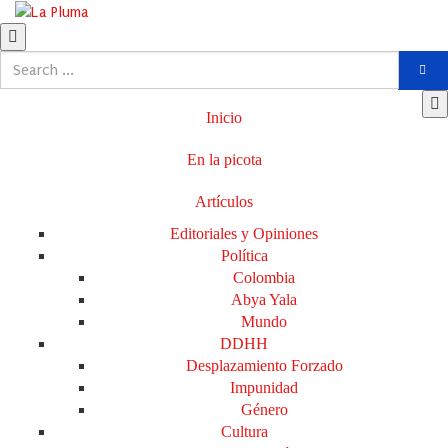
Inicio
En la picota
Artículos
Editoriales y Opiniones
Política
Colombia
Abya Yala
Mundo
DDHH
Desplazamiento Forzado
Impunidad
Género
Cultura