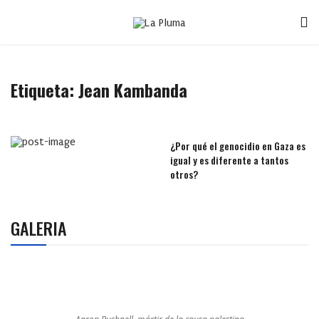
Etiqueta:
Jean Kambanda
¿Por qué el genocidio en Gaza es
igual y es diferente a tantos
otros?
GALERIA