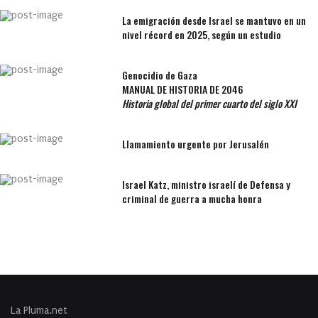
La emigración desde Israel se mantuvo en un
nivel récord en 2025, según un estudio
Genocidio de Gaza
MANUAL DE HISTORIA DE 2046
Historia global del primer cuarto del siglo XXI
Llamamiento urgente por Jerusalén
Israel Katz, ministro israelí de Defensa y
criminal de guerra a mucha honra
La Pluma.net