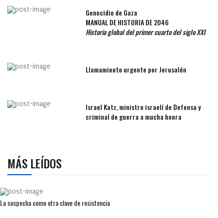
Genocidio de Gaza
MANUAL DE HISTORIA DE 2046
Historia global del primer cuarto del siglo XXI
Llamamiento urgente por Jerusalén
Israel Katz, ministro israelí de Defensa y
criminal de guerra a mucha honra
MÁS LEÍDOS
La sospecha como otra clave de resistencia