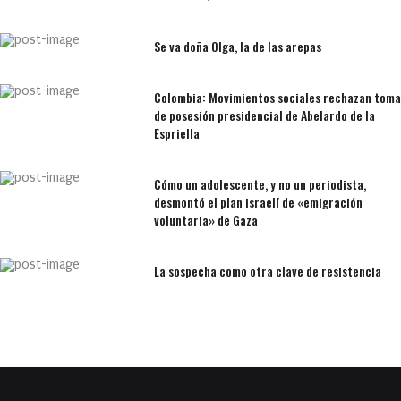
Se va doña Olga, la de las arepas
Colombia: Movimientos sociales rechazan toma
de posesión presidencial de Abelardo de la
Espriella
Cómo un adolescente, y no un periodista,
desmontó el plan israelí de «emigración
voluntaria» de Gaza
La sospecha como otra clave de resistencia