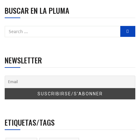
BUSCAR EN LA PLUMA
NEWSLETTER
ETIQUETAS/TAGS