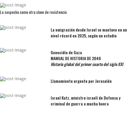
La sospecha como otra clave de resistencia
La emigración desde Israel se mantuvo en un
nivel récord en 2025, según un estudio
Genocidio de Gaza
MANUAL DE HISTORIA DE 2046
Historia global del primer cuarto del siglo XXI
Llamamiento urgente por Jerusalén
Israel Katz, ministro israelí de Defensa y
criminal de guerra a mucha honra