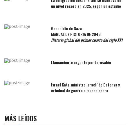
La emigración desde Israel se mantuvo en
un nivel récord en 2025, según un estudio
Genocidio de Gaza
MANUAL DE HISTORIA DE 2046
Historia global del primer cuarto del siglo XXI
Llamamiento urgente por Jerusalén
Israel Katz, ministro israelí de Defensa y
criminal de guerra a mucha honra
MÁS LEÍDOS