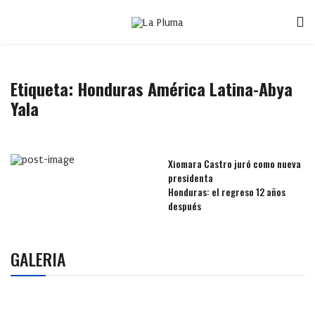
Etiqueta:
Honduras América Latina-Abya
Yala
Xiomara Castro juró como nueva
presidenta
Honduras: el regreso 12 años
después
GALERIA