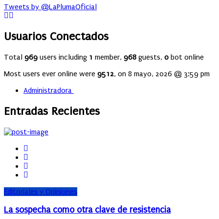
Tweets by @LaPlumaOficial
Usuarios Conectados
Total
969
users including
1
member,
968
guests,
0
bot online
Most users ever online were
9512
, on 8 mayo, 2026 @ 3:59 pm
Administradora
Entradas Recientes
Editoriales y Opiniones
La sospecha como otra clave de resistencia