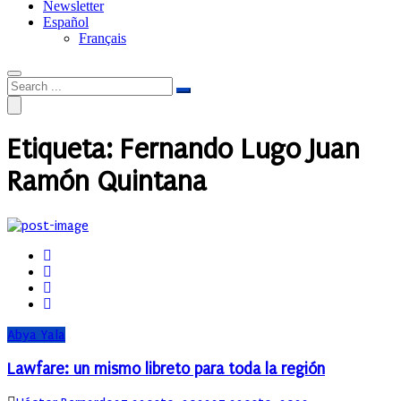
Newsletter
Español
Français
Etiqueta:
Fernando Lugo Juan
Ramón Quintana
Abya Yala
Lawfare: un mismo libreto para toda la región